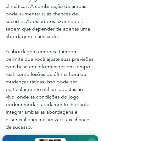
climáticas. A combinação de ambas 
pode aumentar suas chances de 
sucesso. Apostadores experientes 
sabem que depender de apenas uma 
abordagem é arriscado.
A abordagem empírica também 
permite que você ajuste suas previsões 
com base em informações em tempo 
real, como lesões de última hora ou 
mudanças táticas. Isso pode ser 
particularmente útil em apostas ao 
vivo, onde as condições do jogo 
podem mudar rapidamente. Portanto, 
integrar ambas as abordagens é 
essencial para maximizar suas chances 
de sucesso.