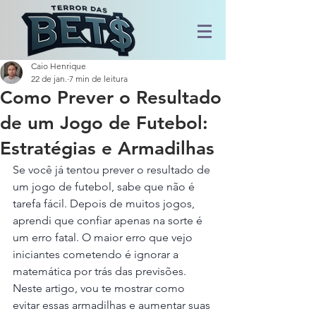
Caio Henrique
22 de jan.
7 min de leitura
Como Prever o Resultado
de um Jogo de Futebol:
Estratégias e Armadilhas
Se você já tentou prever o resultado de 
um jogo de futebol, sabe que não é 
tarefa fácil. Depois de muitos jogos, 
aprendi que confiar apenas na sorte é 
um erro fatal. O maior erro que vejo 
iniciantes cometendo é ignorar a 
matemática por trás das previsões. 
Neste artigo, vou te mostrar como 
evitar essas armadilhas e aumentar suas 