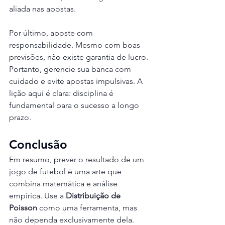
aliada nas apostas.
Por último, aposte com 
responsabilidade. Mesmo com boas 
previsões, não existe garantia de lucro. 
Portanto, gerencie sua banca com 
cuidado e evite apostas impulsivas. A 
lição aqui é clara: disciplina é 
fundamental para o sucesso a longo 
prazo.
Conclusão
Em resumo, prever o resultado de um 
jogo de futebol é uma arte que 
combina matemática e análise 
empírica. Use a 
Distribuição de 
Poisson
 como uma ferramenta, mas 
não dependa exclusivamente dela. 