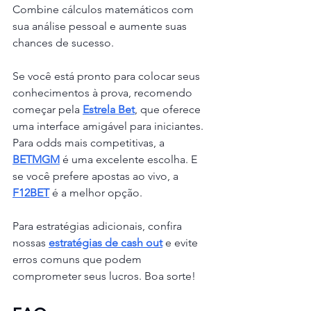
Combine cálculos matemáticos com 
sua análise pessoal e aumente suas 
chances de sucesso.
Se você está pronto para colocar seus 
conhecimentos à prova, recomendo 
começar pela 
Estrela Bet
, que oferece 
uma interface amigável para iniciantes. 
Para odds mais competitivas, a 
BETMGM
 é uma excelente escolha. E 
se você prefere apostas ao vivo, a 
F12BET
 é a melhor opção.
Para estratégias adicionais, confira 
nossas 
estratégias de cash out
 e evite 
erros comuns que podem 
comprometer seus lucros. Boa sorte!