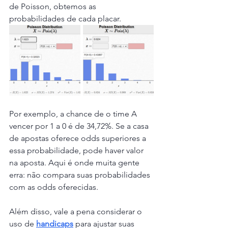
de Poisson, obtemos as 
probabilidades de cada placar.
Por exemplo, a chance de o time A 
vencer por 1 a 0 é de 34,72%. Se a casa 
de apostas oferece odds superiores a 
essa probabilidade, pode haver valor 
na aposta. Aqui é onde muita gente 
erra: não compara suas probabilidades 
com as odds oferecidas.
Além disso, vale a pena considerar o 
uso de 
handicaps
 para ajustar suas 