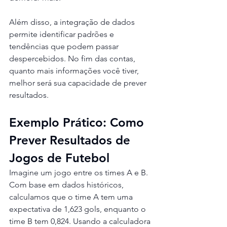
Além disso, a integração de dados 
permite identificar padrões e 
tendências que podem passar 
despercebidos. No fim das contas, 
quanto mais informações você tiver, 
melhor será sua capacidade de prever 
resultados.
Exemplo Prático: Como 
Prever Resultados de 
Jogos de Futebol
Imagine um jogo entre os times A e B. 
Com base em dados históricos, 
calculamos que o time A tem uma 
expectativa de 1,623 gols, enquanto o 
time B tem 0,824. Usando a calculadora 