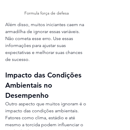
Formula força de defesa
Além disso, muitos iniciantes caem na 
armadilha de ignorar essas variáveis. 
Não cometa esse erro. Use essas 
informações para ajustar suas 
expectativas e melhorar suas chances 
de sucesso.
Impacto das Condições 
Ambientais no 
Desempenho
Outro aspecto que muitos ignoram é o 
impacto das condições ambientais. 
Fatores como clima, estádio e até 
mesmo a torcida podem influenciar o 