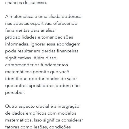
chances de sucesso.
A matemática é uma aliada poderosa 
nas apostas esportivas, oferecendo 
ferramentas para analisar 
probabilidades e tomar decisões 
informadas. Ignorar essa abordagem 
pode resultar em perdas financeiras 
significativas. Além disso, 
compreender os fundamentos 
matemáticos permite que você 
identifique oportunidades de valor 
que outros apostadores podem não 
perceber.
Outro aspecto crucial é a integração 
de dados empíricos com modelos 
matemáticos. Isso significa considerar 
fatores como lesões, condições 