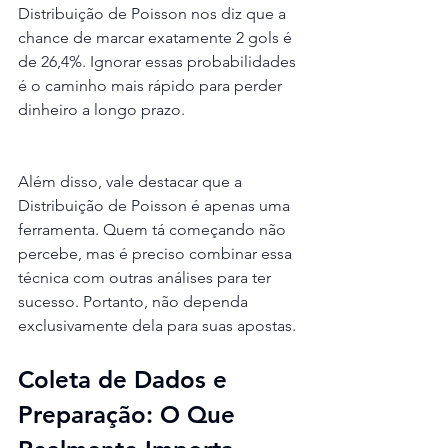
Distribuição de Poisson nos diz que a 
chance de marcar exatamente 2 gols é 
de 26,4%. Ignorar essas probabilidades 
é o caminho mais rápido para perder 
dinheiro a longo prazo.
Além disso, vale destacar que a 
Distribuição de Poisson é apenas uma 
ferramenta. Quem tá começando não 
percebe, mas é preciso combinar essa 
técnica com outras análises para ter 
sucesso. Portanto, não dependa 
exclusivamente dela para suas apostas.
Coleta de Dados e 
Preparação: O Que 