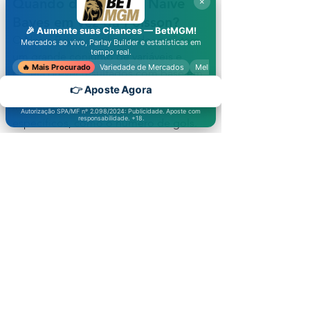
Quando devo usar o Naïve 
×
Bayes em vez da Poisson?
🎉 Aumente suas Chances —
BetMGM
!
O Naïve Bayes é útil quando você tem 
Mercados ao vivo, Parlay Builder e estatísticas em
tempo real.
um grande conjunto de variáveis e 
🔥 Mais Procurado
Variedade de Mercados
Melhores Odds
deseja prever resultados com base em 
dados históricos. Já a Poisson é mais 
👉 Aposte Agora
indicada para prever eventos 
Autorização SPA/MF nº 2.098/2024: Publicidade. Aposte com
responsabilidade. +18.
específicos, como o número de gols. 
Se você está lidando com muitos 
fatores, o Naïve Bayes pode oferecer 
uma visão mais abrangente. No 
entanto, cuidado com a 
complexidade: muitos iniciantes se 
perdem em detalhes e esquecem o 
básico.
Além disso, o Naïve Bayes é 
particularmente eficaz em situações 
onde as variáveis são independentes, o 