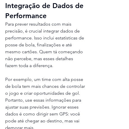
Integração de Dados de 
Performance
Para prever resultados com mais 
precisão, é crucial integrar dados de 
performance. Isso inclui estatísticas de 
posse de bola, finalizações e até 
mesmo cartões. Quem tá começando 
não percebe, mas esses detalhes 
fazem toda a diferença.
Por exemplo, um time com alta posse 
de bola tem mais chances de controlar 
o jogo e criar oportunidades de gol. 
Portanto, use essas informações para 
ajustar suas previsões. Ignorar esses 
dados é como dirigir sem GPS: você 
pode até chegar ao destino, mas vai 
demorar mais.