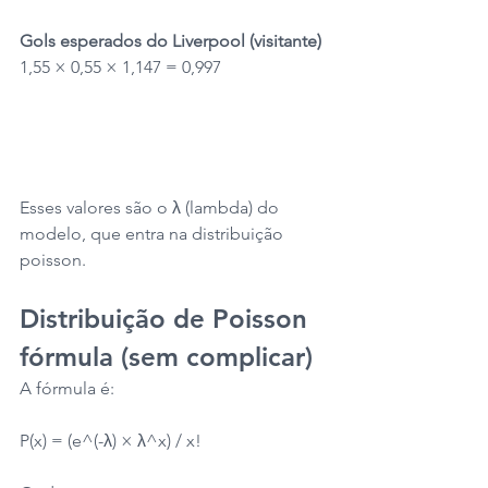
Gols esperados do Liverpool (visitante)
1,55 × 0,55 × 1,147 = 0,997
Esses valores são o λ (lambda) do 
modelo, que entra na distribuição 
poisson.
Distribuição de Poisson 
fórmula (sem complicar)
A fórmula é:
P(x) = (e^(-λ) × λ^x) / x!