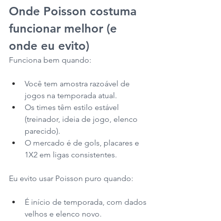
Onde Poisson costuma 
funcionar melhor (e 
onde eu evito)
Funciona bem quando:
Você tem amostra razoável de 
jogos na temporada atual.
Os times têm estilo estável 
(treinador, ideia de jogo, elenco 
parecido).
O mercado é de gols, placares e 
1X2 em ligas consistentes.
Eu evito usar Poisson puro quando:
É início de temporada, com dados 
velhos e elenco novo.