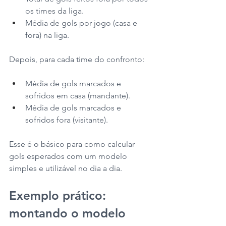
os times da liga.
Média de gols por jogo (casa e 
fora) na liga.
Depois, para cada time do confronto:
Média de gols marcados e 
sofridos em casa (mandante).
Média de gols marcados e 
sofridos fora (visitante).
Esse é o básico para como calcular 
gols esperados com um modelo 
simples e utilizável no dia a dia.
Exemplo prático: 
montando o modelo 