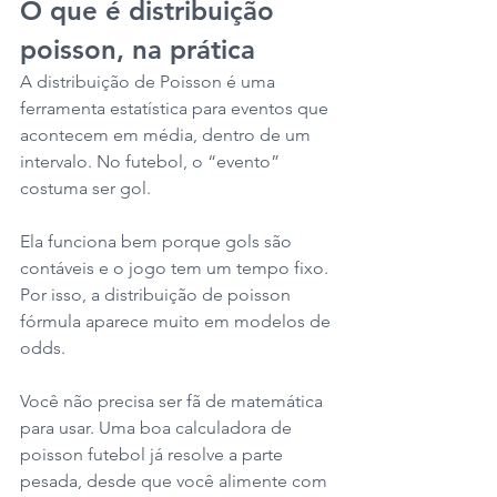
O que é distribuição 
poisson, na prática
A distribuição de Poisson é uma 
ferramenta estatística para eventos que 
acontecem em média, dentro de um 
intervalo. No futebol, o “evento” 
costuma ser gol.
Ela funciona bem porque gols são 
contáveis e o jogo tem um tempo fixo. 
Por isso, a distribuição de poisson 
fórmula aparece muito em modelos de 
odds.
Você não precisa ser fã de matemática 
para usar. Uma boa calculadora de 
poisson futebol já resolve a parte 
pesada, desde que você alimente com 