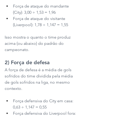
Força de ataque do mandante 
(City): 3,00 ÷ 1,53 = 1,96
Força de ataque do visitante 
(Liverpool): 1,78 ÷ 1,147 = 1,55
Isso mostra o quanto o time produz 
acima (ou abaixo) do padrão do 
campeonato.
2) Força de defesa
A força de defesa é a média de gols 
sofridos do time dividida pela média 
de gols sofridos na liga, no mesmo 
contexto.
Força defensiva do City em casa: 
0,63 ÷ 1,147 = 0,55
Força defensiva do Liverpool fora: 