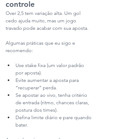
controle
Over 2,5 tem variação alta. Um gol 
cedo ajuda muito, mas um jogo 
travado pode acabar com sua aposta.
Algumas práticas que eu sigo e 
recomendo:
Use stake fixa (um valor padrão 
por aposta).
Evite aumentar a aposta para 
“recuperar” perda.
Se apostar ao vivo, tenha critério 
de entrada (ritmo, chances claras, 
postura dos times).
Defina limite diário e pare quando 
bater.