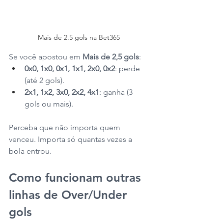
Mais de 2.5 gols na Bet365
Se você apostou em 
Mais de 2,5 gols
:
0x0, 1x0, 0x1, 1x1, 2x0, 0x2
: perde 
(até 2 gols).
2x1, 1x2, 3x0, 2x2, 4x1
: ganha (3 
gols ou mais).
Perceba que não importa quem 
venceu. Importa só quantas vezes a 
bola entrou.
Como funcionam outras 
linhas de Over/Under 
gols