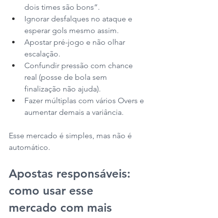
dois times são bons”.
Ignorar desfalques no ataque e 
esperar gols mesmo assim.
Apostar pré-jogo e não olhar 
escalação.
Confundir pressão com chance 
real (posse de bola sem 
finalização não ajuda).
Fazer múltiplas com vários Overs e 
aumentar demais a variância.
Esse mercado é simples, mas não é 
automático.
Apostas responsáveis: 
como usar esse 
mercado com mais 