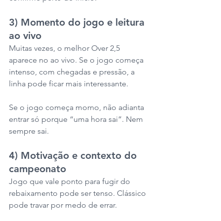
3) Momento do jogo e leitura 
ao vivo
Muitas vezes, o melhor Over 2,5 
aparece no ao vivo. Se o jogo começa 
intenso, com chegadas e pressão, a 
linha pode ficar mais interessante.
Se o jogo começa morno, não adianta 
entrar só porque “uma hora sai”. Nem 
sempre sai.
4) Motivação e contexto do 
campeonato
Jogo que vale ponto para fugir do 
rebaixamento pode ser tenso. Clássico 
pode travar por medo de errar.