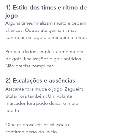
1) Estilo dos times e ritmo de 
jogo
Alguns times finalizam muito e cedem 
chances. Outros até ganham, mas 
controlam o jogo e diminuem o ritmo.
Procure dados simples, como média 
de gols, finalizações e gols sofridos. 
Não precisa complicar.
2) Escalações e ausências
Atacante fora muda o jogo. Zagueiro 
titular fora também. Um volante 
marcador fora pode deixar o meio 
aberto.
Olhe as prováveis escalações e 
confirme perto do início.