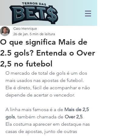
Caio Henrique
26 de jan.
5 min de leitura
O que significa Mais de
2.5 gols? Entenda o Over
2,5 no futebol
O mercado de total de gols é um dos 
mais usados nas apostas de futebol. 
Ele é direto, fácil de acompanhar e não 
depende de acertar o vencedor.
A linha mais famosa é a de 
Mais de 2,5 
gols
, também chamada de 
Over 2,5
. 
Ela costuma aparecer em destaque nas 
casas de apostas, junto de outras 