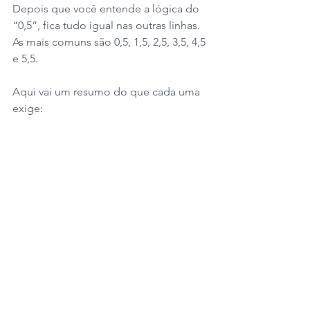
Depois que você entende a lógica do 
“0,5”, fica tudo igual nas outras linhas. 
As mais comuns são 0,5, 1,5, 2,5, 3,5, 4,5 
e 5,5.
Aqui vai um resumo do que cada uma 
exige: