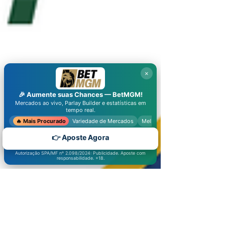
×
🎉 Aumente suas Chances —
BetMGM
!
Mercados ao vivo, Parlay Builder e estatísticas em
tempo real.
🔥 Mais Procurado
Variedade de Mercados
Melhores Odds
👉 Aposte Agora
Autorização SPA/MF nº 2.098/2024: Publicidade. Aposte com
responsabilidade. +18.