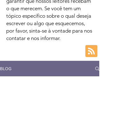
garantir que nossos leitores recebam
o que merecem. Se você tem um
tópico específico sobre o qual deseja
escrever ou algo que esquecemos,
por favor, sinta-se à vontade para nos
contatar e nos informar.
BLOG