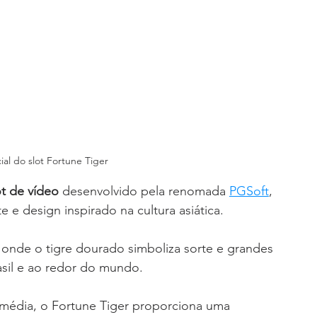
icial do slot Fortune Tiger
ot de vídeo
 desenvolvido pela renomada 
PGSoft
, 
e design inspirado na cultura asiática.
 onde o tigre dourado simboliza sorte e grandes 
sil e ao redor do mundo.
e média, o Fortune Tiger proporciona uma 