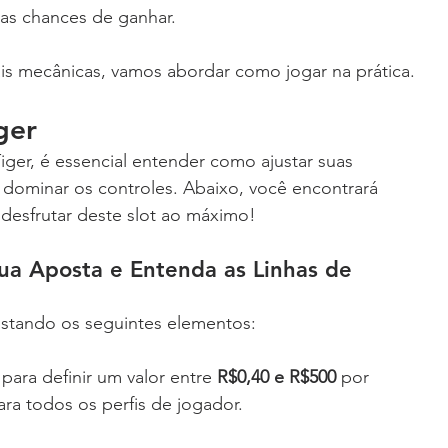
as chances de ganhar.
is mecânicas, vamos abordar como jogar na prática.
ger
ger, é essencial entender como ajustar suas 
 dominar os controles. Abaixo, você encontrará 
 desfrutar deste slot ao máximo!
Sua Aposta e Entenda as Linhas de 
ustando os seguintes elementos:
 para definir um valor entre 
R$0,40 e R$500
 por 
ara todos os perfis de jogador.