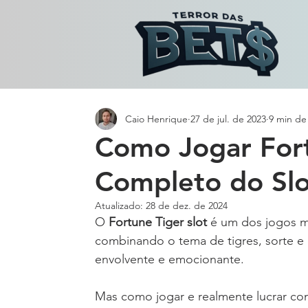
Caio Henrique
27 de jul. de 2023
9 min de 
Como Jogar Fort
Completo do Slo
Atualizado:
28 de dez. de 2024
O 
Fortune Tiger slot
 é um dos jogos ma
combinando o tema de tigres, sorte e 
envolvente e emocionante. 
Mas como jogar e realmente lucrar co