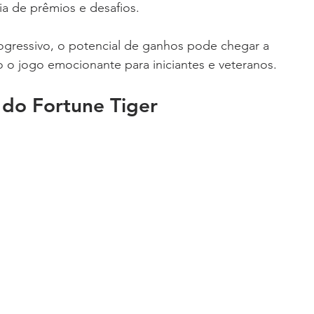
ia de prêmios e desafios.
ogressivo, o potencial de ganhos pode chegar a 
 o jogo emocionante para iniciantes e veteranos.
s do Fortune Tiger