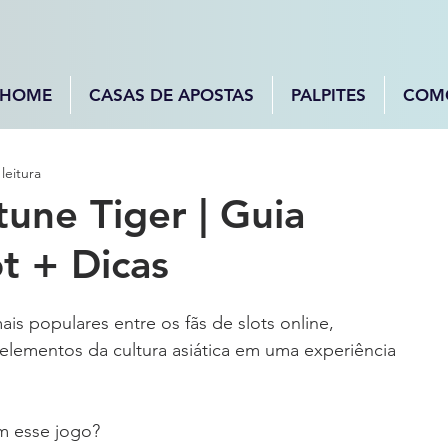
HOME
CASAS DE APOSTAS
PALPITES
COM
leitura
une Tiger | Guia
t + Dicas
is populares entre os fãs de slots online, 
elementos da cultura asiática em uma experiência 
m esse jogo?