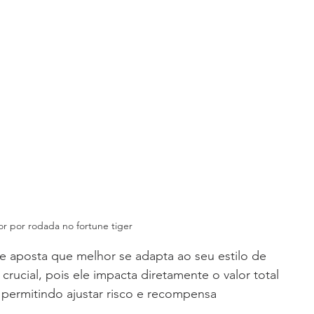
or por rodada no fortune tiger
de aposta que melhor se adapta ao seu estilo de 
crucial, pois ele impacta diretamente o valor total 
permitindo ajustar risco e recompensa 