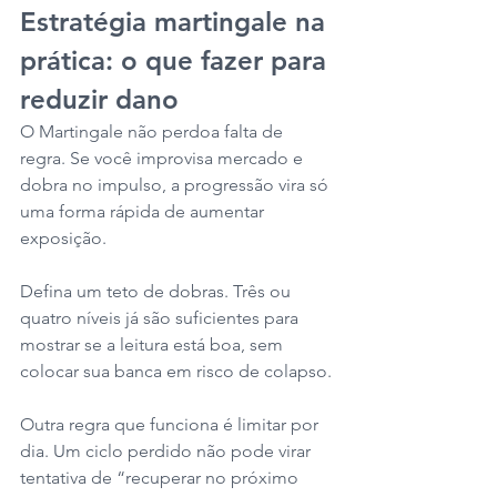
Estratégia martingale na 
prática: o que fazer para 
reduzir dano
O Martingale não perdoa falta de 
regra. Se você improvisa mercado e 
dobra no impulso, a progressão vira só 
uma forma rápida de aumentar 
exposição.
Defina um teto de dobras. Três ou 
quatro níveis já são suficientes para 
mostrar se a leitura está boa, sem 
colocar sua banca em risco de colapso.
Outra regra que funciona é limitar por 
dia. Um ciclo perdido não pode virar 
tentativa de “recuperar no próximo 