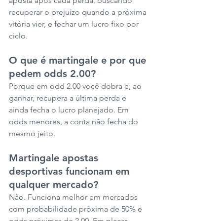
aposta após cada perda, buscando 
recuperar o prejuízo quando a próxima 
vitória vier, e fechar um lucro fixo por 
ciclo.
O que é martingale e por que 
pedem odds 2.00?
Porque em odd 2.00 você dobra e, ao 
ganhar, recupera a última perda e 
ainda fecha o lucro planejado. Em 
odds menores, a conta não fecha do 
mesmo jeito.
Martingale apostas 
desportivas funcionam em 
qualquer mercado?
Não. Funciona melhor em mercados 
com probabilidade próxima de 50% e 
odds próximas de 2.00. Em placar 