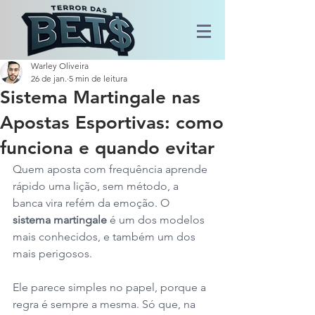
Warley Oliveira
26 de jan.
5 min de leitura
Sistema Martingale nas
Apostas Esportivas: como
funciona e quando evitar
Quem aposta com frequência aprende 
rápido uma lição, sem método, a 
banca vira refém da emoção. O 
sistema martingale
 é um dos modelos 
mais conhecidos, e também um dos 
mais perigosos.
Ele parece simples no papel, porque a 
regra é sempre a mesma. Só que, na 