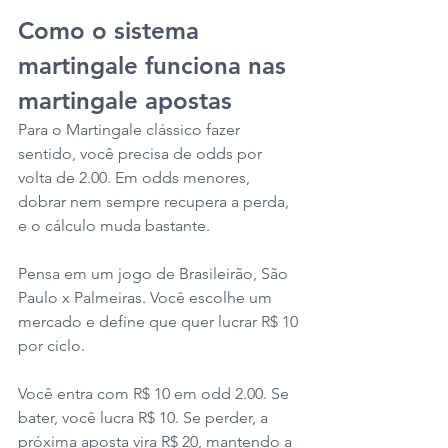
Como o sistema 
martingale funciona nas 
martingale apostas
Para o Martingale clássico fazer 
sentido, você precisa de odds por 
volta de 2.00. Em odds menores, 
dobrar nem sempre recupera a perda, 
e o cálculo muda bastante.
Pensa em um jogo de Brasileirão, São 
Paulo x Palmeiras. Você escolhe um 
mercado e define que quer lucrar R$ 10 
por ciclo.
Você entra com R$ 10 em odd 2.00. Se 
bater, você lucra R$ 10. Se perder, a 
próxima aposta vira R$ 20, mantendo a 