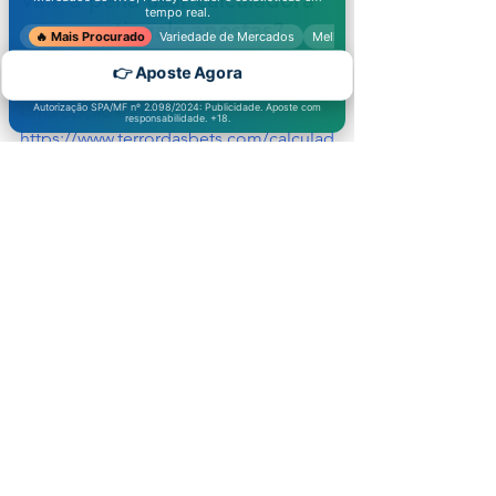
Vale a pena usar calculadora 
tempo real.
para martingale apostas?
🔥 Mais Procurado
Variedade de Mercados
Melhores Odds
Vale, porque você enxerga a 
👉 Aposte Agora
progressão antes de arriscar dinheiro. 
Autorização SPA/MF nº 2.098/2024: Publicidade. Aposte com
Uma opção é esta: 
responsabilidade. +18.
https://www.terrordasbets.com/calculad
ora-martingale
Conclusão
O 
sistema martingale
 é fácil de 
entender e difícil de sustentar. Ele 
pode recuperar perdas em ciclos 
curtos, mas cobra caro quando a 
sequência negativa aparece.
Se você quiser testar, faça com teto de 
dobras, stake inicial pequena e 
mercados que você realmente analisa. 