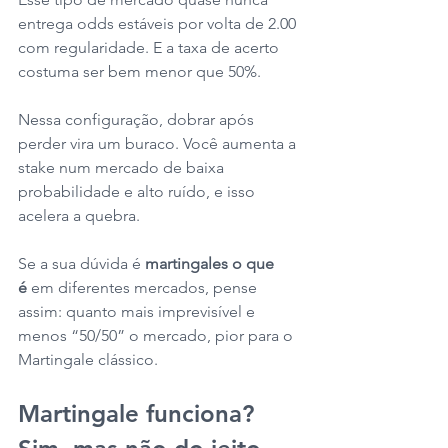
entrega odds estáveis por volta de 2.00 
com regularidade. E a taxa de acerto 
costuma ser bem menor que 50%.
Nessa configuração, dobrar após 
perder vira um buraco. Você aumenta a 
stake num mercado de baixa 
probabilidade e alto ruído, e isso 
acelera a quebra.
Se a sua dúvida é 
martingales o que 
é
 em diferentes mercados, pense 
assim: quanto mais imprevisível e 
menos “50/50” o mercado, pior para o 
Martingale clássico.
Martingale funciona? 