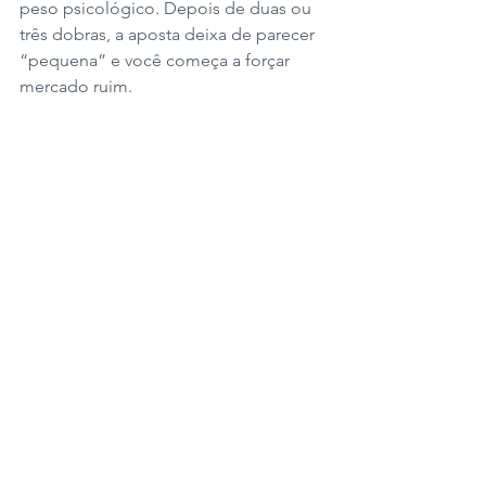
peso psicológico. Depois de duas ou 
três dobras, a aposta deixa de parecer 
“pequena” e você começa a forçar 
mercado ruim.