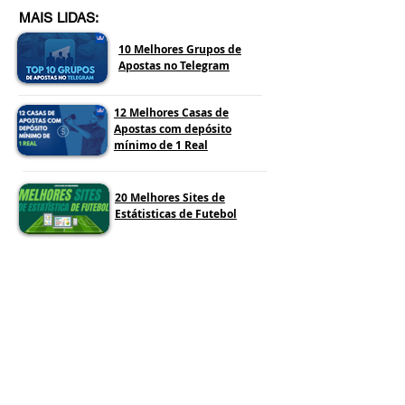
MAIS LIDAS:
10 Melhores Grupos de
Apostas no Telegram
12 Melhores Casas de
Apostas com depósito
mínimo de 1 Real
20 Melhores Sites de
Estátisticas de Futebol