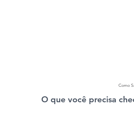
Como Sa
O que você precisa che