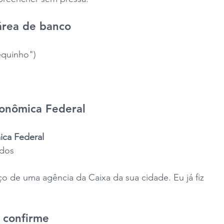
 área de banco
equinho")
conômica Federal
ca Federal
ados
 de uma agência da Caixa da sua cidade. Eu já fiz 
e confirme