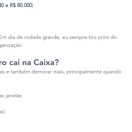
40 e R$ 80.000
)
Em dia de rodada grande, eu sempre tiro print do 
ganização.
o cai na Caixa?
oras e também demorar mais, principalmente quando 
s janelas:
as)