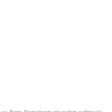
5
o sai. Ponto. Normalmente eles pedem confirmação 