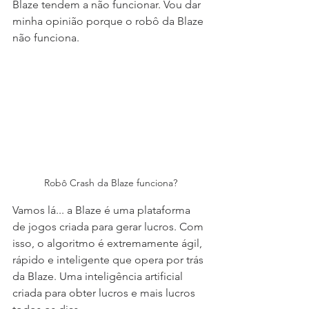
Blaze tendem a não funcionar. Vou dar 
minha opinião porque o robô da Blaze 
não funciona.
Robô Crash da Blaze funciona?
Vamos lá... a Blaze é uma plataforma 
de jogos criada para gerar lucros. Com 
isso, o algoritmo é extremamente ágil, 
rápido e inteligente que opera por trás 
da Blaze. Uma inteligência artificial 
criada para obter lucros e mais lucros 