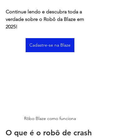
Continue lendo e descubra toda a 
verdade sobre o Robô da Blaze em 
2025!
Cadastre-se na Blaze
Rôbo Blaze como funciona
O que é o robô de crash 