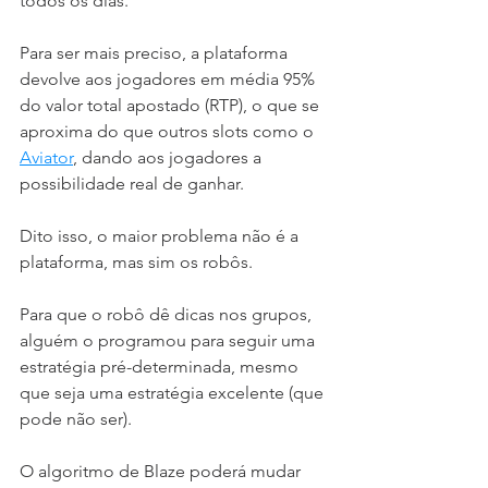
todos os dias.
Para ser mais preciso, a plataforma 
devolve aos jogadores em média 95% 
do valor total apostado (RTP), o que se 
aproxima do que outros slots como o 
Aviator
, dando aos jogadores a 
possibilidade real de ganhar.
Dito isso, o maior problema não é a 
plataforma, mas sim os robôs.
Para que o robô dê dicas nos grupos, 
alguém o programou para seguir uma 
estratégia pré-determinada, mesmo 
que seja uma estratégia excelente (que 
pode não ser).
O algoritmo de Blaze poderá mudar 