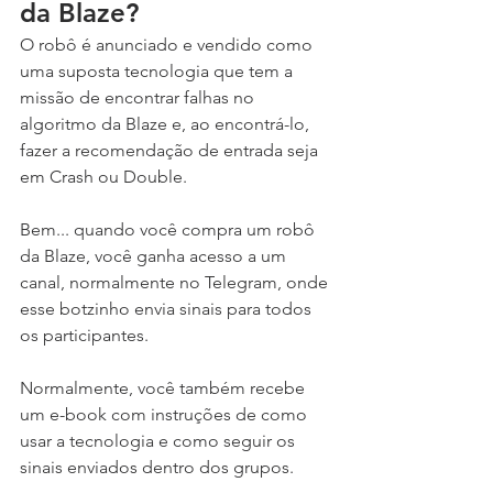
da Blaze?
O robô é anunciado e vendido como 
uma suposta tecnologia que tem a 
missão de encontrar falhas no 
algoritmo da Blaze e, ao encontrá-lo, 
fazer a recomendação de entrada seja 
em Crash ou Double.
Bem... quando você compra um robô 
da Blaze, você ganha acesso a um 
canal, normalmente no Telegram, onde 
esse botzinho envia sinais para todos 
os participantes.
Normalmente, você também recebe 
um e-book com instruções de como 
usar a tecnologia e como seguir os 
sinais enviados dentro dos grupos.