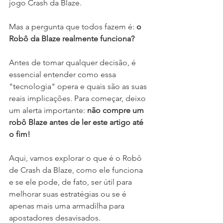
jogo Crash da Blaze. 
Mas a pergunta que todos fazem é: 
o 
Robô da Blaze realmente funciona?
Antes de tomar qualquer decisão, é 
essencial entender como essa 
"tecnologia" opera e quais são as suas 
reais implicações. Para começar, deixo 
um alerta importante: 
não compre um 
robô Blaze antes de ler este artigo até 
o fim!
Aqui, vamos explorar o que é o Robô 
de Crash da Blaze, como ele funciona 
e se ele pode, de fato, ser útil para 
melhorar suas estratégias ou se é 
apenas mais uma armadilha para 
apostadores desavisados. 