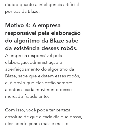
rápido quanto a inteligência artificial 
por trás da Blaze.
Motivo 4: A empresa 
responsável pela elaboração 
do algoritmo da Blaze sabe 
da existência desses robôs.
A empresa responsável pela 
elaboração, administração e 
aperfeiçoamento do algoritmo da 
Blaze, sabe que existem esses robôs, 
e, é óbvio que eles estão sempre 
atentos a cada movimento desse 
mercado fraudulento.
Com isso, você pode ter certeza 
absoluta de que a cada dia que passa, 
eles aperfeiçoam mais e mais o 