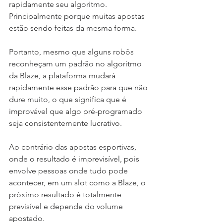
rapidamente seu algoritmo. 
Principalmente porque muitas apostas 
estão sendo feitas da mesma forma.
Portanto, mesmo que alguns robôs 
reconheçam um padrão no algoritmo 
da Blaze, a plataforma mudará 
rapidamente esse padrão para que não 
dure muito, o que significa que é 
improvável que algo pré-programado 
seja consistentemente lucrativo.
Ao contrário das apostas esportivas, 
onde o resultado é imprevisível, pois 
envolve pessoas onde tudo pode 
acontecer, em um slot como a Blaze, o 
próximo resultado é totalmente 
previsível e depende do volume 
apostado.