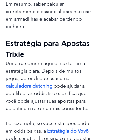
Em resumo, saber calcular 
corretamente é essencial para não cair 
em armadilhas e acabar perdendo 
dinheiro.
Estratégia para Apostas 
Trixie
Um erro comum aqui é não ter uma 
estratégia clara. Depois de muitos 
jogos, aprendi que usar uma 
calculadora dutching
 pode ajudar a 
equilibrar as odds. Isso significa que 
você pode ajustar suas apostas para 
garantir um retorno mais consistente.
Por exemplo, se você está apostando 
em odds baixas, a 
Estratégia do Vovô
pode ser útil. Ela ensina como apostar 