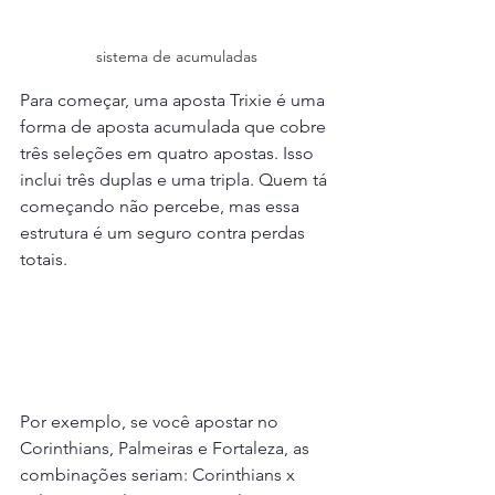
sistema de acumuladas
Para começar, uma aposta Trixie é uma 
forma de aposta acumulada que cobre 
três seleções em quatro apostas. Isso 
inclui três duplas e uma tripla. Quem tá 
começando não percebe, mas essa 
estrutura é um seguro contra perdas 
totais.
Por exemplo, se você apostar no 
Corinthians, Palmeiras e Fortaleza, as 
combinações seriam: Corinthians x 