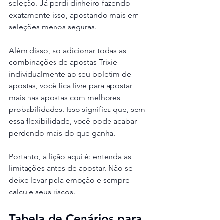
seleção. Já perdi dinheiro fazendo 
exatamente isso, apostando mais em 
seleções menos seguras.
Além disso, ao adicionar todas as 
combinações de apostas Trixie 
individualmente ao seu boletim de 
apostas, você fica livre para apostar 
mais nas apostas com melhores 
probabilidades. Isso significa que, sem 
essa flexibilidade, você pode acabar 
perdendo mais do que ganha.
Portanto, a lição aqui é: entenda as 
limitações antes de apostar. Não se 
deixe levar pela emoção e sempre 
calcule seus riscos.
Tabela de Cenários para 