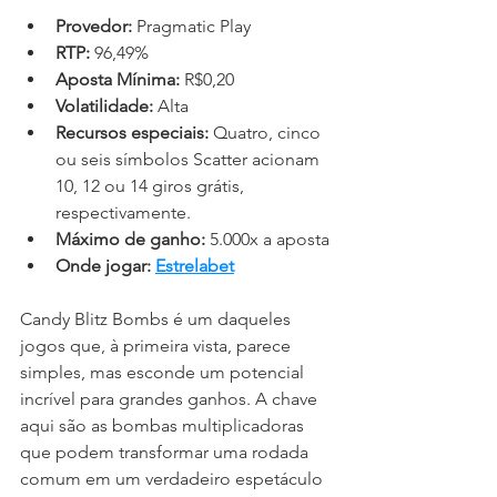
Provedor: 
Pragmatic Play
RTP:
 96,49%
Aposta Mínima:
 R$0,20
Volatilidade:
 Alta
Recursos especiais:
 Quatro, cinco 
ou seis símbolos Scatter acionam 
10, 12 ou 14 giros grátis, 
respectivamente.
Máximo de ganho:
 5.000x a aposta
Onde jogar:
Estrelabet
Candy Blitz Bombs é um daqueles 
jogos que, à primeira vista, parece 
simples, mas esconde um potencial 
incrível para grandes ganhos. A chave 
aqui são as bombas multiplicadoras 
que podem transformar uma rodada 
comum em um verdadeiro espetáculo 