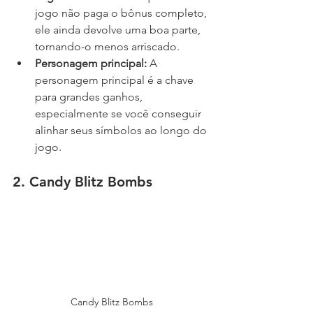
jogo não paga o bônus completo, 
ele ainda devolve uma boa parte, 
tornando-o menos arriscado.
Personagem principal:
 A 
personagem principal é a chave 
para grandes ganhos, 
especialmente se você conseguir 
alinhar seus símbolos ao longo do 
jogo.
2. Candy Blitz Bombs
Candy Blitz Bombs