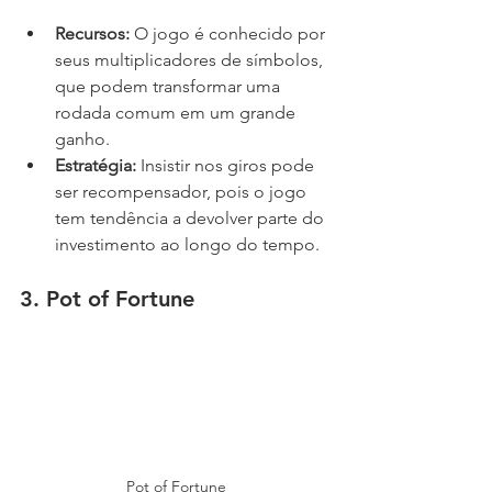
Recursos:
 O jogo é conhecido por 
seus multiplicadores de símbolos, 
que podem transformar uma 
rodada comum em um grande 
ganho.
Estratégia:
 Insistir nos giros pode 
ser recompensador, pois o jogo 
tem tendência a devolver parte do 
investimento ao longo do tempo.
3. Pot of Fortune
Pot of Fortune