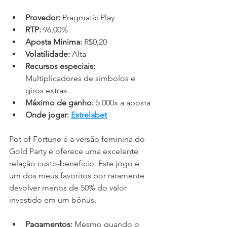
Provedor:
 Pragmatic Play
RTP:
 96,00%
Aposta Mínima:
 R$0,20
Volatilidade:
 Alta
Recursos especiais:
Multiplicadores de símbolos e 
giros extras.
Máximo de ganho:
 5.000x a aposta
Onde jogar:
Estrelabet
Pot of Fortune é a versão feminina do 
Gold Party e oferece uma excelente 
relação custo-benefício. Este jogo é 
um dos meus favoritos por raramente 
devolver menos de 50% do valor 
investido em um bônus.
Pagamentos:
 Mesmo quando o 