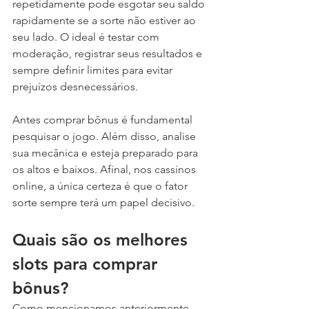
repetidamente pode esgotar seu saldo 
rapidamente se a sorte não estiver ao 
seu lado. O ideal é testar com 
moderação, registrar seus resultados e 
sempre definir limites para evitar 
prejuízos desnecessários.
Antes comprar bônus é fundamental 
pesquisar o jogo. Além disso, analise 
sua mecânica e esteja preparado para 
os altos e baixos. Afinal, nos cassinos 
online, a única certeza é que o fator 
sorte sempre terá um papel decisivo.
Quais são os melhores 
slots para comprar 
bônus?
Como mencionamos anteriormente, 