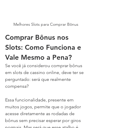
Melhores Slots para Comprar Bônus
Comprar Bônus nos 
Slots: Como Funciona e 
Vale Mesmo a Pena?
Se você já considerou comprar bônus 
em slots de cassino online, deve ter se 
perguntado: será que realmente 
compensa? 
Essa funcionalidade, presente em 
muitos jogos, permite que o jogador 
acesse diretamente as rodadas de 
bônus sem precisar esperar por giros 
normais. Mas será que esse atalho é 