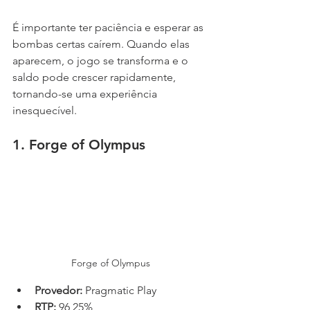
É importante ter paciência e esperar as 
bombas certas caírem. Quando elas 
aparecem, o jogo se transforma e o 
saldo pode crescer rapidamente, 
tornando-se uma experiência 
inesquecível.
1. Forge of Olympus
Forge of Olympus
Provedor:
 Pragmatic Play
RTP: 
96,25%