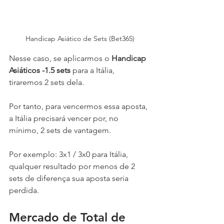
Handicap Asiático de Sets (Bet365)
Nesse caso, se aplicarmos o 
Handicap 
Asiáticos -1.5 sets
 para a Itália, 
tiraremos 2 sets dela. 
Por tanto, para vencermos essa aposta, 
a Itália precisará vencer por, no 
mínimo, 2 sets de vantagem.
Por exemplo: 3x1 / 3x0 para Itália, 
qualquer resultado por menos de 2 
sets de diferença sua aposta seria 
perdida.
Mercado de Total de 