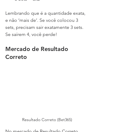
Lembrando que é a quantidade exata, 
e não ‘mais de’. Se você colocou 3 
sets, precisam sair exatamente 3 sets. 
Se saírem 4, você perde!
Mercado de Resultado 
Correto
Resultado Correto (Bet365)
No mercado de Resultado Correto 