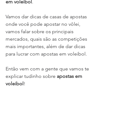
em voleibol
.
Vamos dar dicas de casas de apostas 
onde você pode apostar no vôlei, 
vamos falar sobre os principais 
mercados, quais são as competições 
mais importantes, além de dar dicas 
para lucrar com apostas em voleibol.
Então vem com a gente que vamos te 
explicar tudinho sobre 
apostas em 
voleibol
!