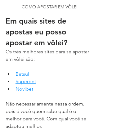
COMO APOSTAR EM VÔLEI
Em quais sites de 
apostas eu posso 
apostar em vôlei?
Os três melhores sites para se apostar 
em vôlei são:
Betsul
Superbet
Novibet
Não necessariamente nessa ordem, 
pois é você quem sabe qual é o 
melhor para você. Com qual você se 
adaptou melhor.