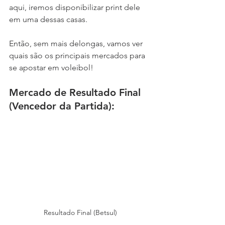
aqui, iremos disponibilizar print dele 
em uma dessas casas.
Então, sem mais delongas, vamos ver 
quais são os principais mercados para 
se apostar em voleibol!
Mercado de Resultado Final 
(Vencedor da Partida):
Resultado Final (Betsul)