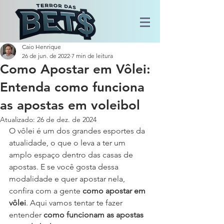
Caio Henrique
26 de jun. de 2022
7 min de leitura
Como Apostar em Vôlei:
Entenda como funciona
as apostas em voleibol
Atualizado:
26 de dez. de 2024
O vôlei é um dos grandes esportes da 
atualidade, o que o leva a ter um 
amplo espaço dentro das casas de 
apostas. E se você gosta dessa 
modalidade e quer apostar nela, 
confira com a gente 
como apostar em 
vôlei
. Aqui vamos tentar te fazer 
entender 
como funcionam as apostas 