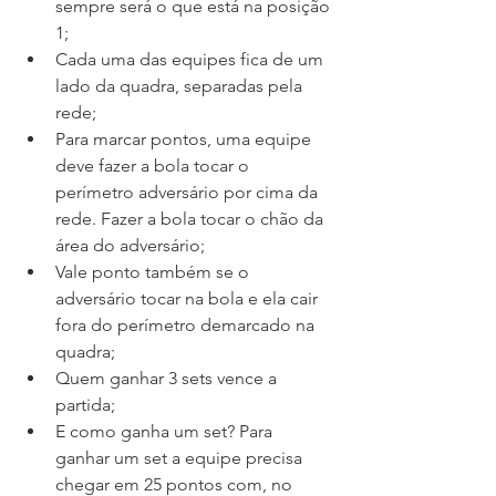
sempre será o que está na posição 
1;
Cada uma das equipes fica de um 
lado da quadra, separadas pela 
rede;
Para marcar pontos, uma equipe 
deve fazer a bola tocar o 
perímetro adversário por cima da 
rede. Fazer a bola tocar o chão da 
área do adversário;
Vale ponto também se o 
adversário tocar na bola e ela cair 
fora do perímetro demarcado na 
quadra;
Quem ganhar 3 sets vence a 
partida;
E como ganha um set? Para 
ganhar um set a equipe precisa 
chegar em 25 pontos com, no 