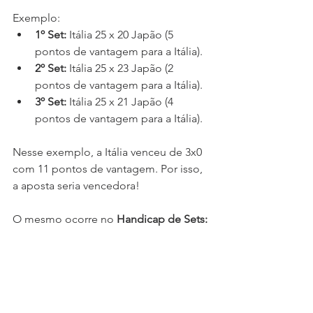
Exemplo:
1º Set:
 Itália 25 x 20 Japão (5 
pontos de vantagem para a Itália).
2º Set:
 Itália 25 x 23 Japão (2 
pontos de vantagem para a Itália).
3º Set:
 Itália 25 x 21 Japão (4 
pontos de vantagem para a Itália).
Nesse exemplo, a Itália venceu de 3x0 
com 11 pontos de vantagem. Por isso, 
a aposta seria vencedora!
O mesmo ocorre no 
Handicap de Sets: