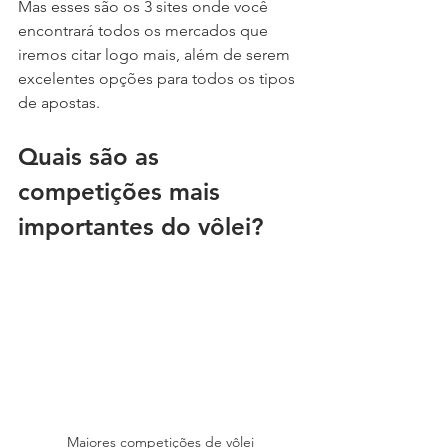
Mas esses são os 3 sites onde você 
encontrará todos os mercados que 
iremos citar logo mais, além de serem 
excelentes opções para todos os tipos 
de apostas.
Quais são as 
competições mais 
importantes do vôlei?
Maiores competições de vôlei