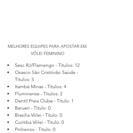
MELHORES EQUIPES PARA APOSTAR EM 
VÔLEI FEMININO
Sesc RJ/Flamengo - Títulos: 12
Osasco São Cristóvão Saúde - 
Títulos: 5
Itambé Minas - Títulos: 4
Fluminense - Títulos: 2
Dentil Praia Clube - Título: 1
Barueri - Título: 0
Brasília Vôlei - Título: 0
Curitiba Vôlei - Título: 0
Pinheiros - Título: 0