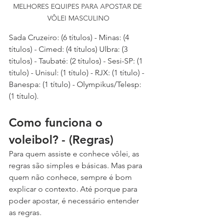
MELHORES EQUIPES PARA APOSTAR DE 
VÔLEI MASCULINO
Sada Cruzeiro: (6 títulos) - Minas: (4 
títulos) - Cimed: (4 títulos) Ulbra: (3 
títulos) - Taubaté: (2 títulos) - Sesi-SP: (1 
título) - Unisul: (1 título) - RJX: (1 título) - 
Banespa: (1 título) - Olympikus/Telesp: 
(1 título).
Como funciona o 
voleibol? - (Regras)
Para quem assiste e conhece vôlei, as 
regras são simples e básicas. Mas para 
quem não conhece, sempre é bom 
explicar o contexto. Até porque para 
poder apostar, é necessário entender 
as regras.