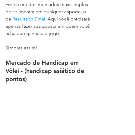
Esse é um dos mercados mais simples 
de se apostar em qualquer esporte, o 
de 
Resultado Final
. Aqui você precisará 
apenas fazer sua aposta em quem você 
acha que ganhará o jogo.
Simples assim!
Mercado de Handicap em 
Vôlei - (handicap asiático de 
pontos)