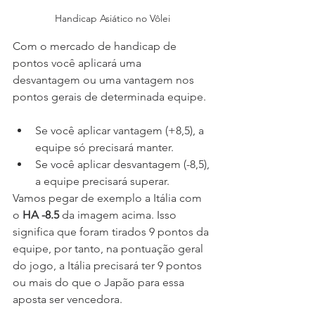
Handicap Asiático no Vôlei
Com o mercado de handicap de 
pontos você aplicará uma 
desvantagem ou uma vantagem nos 
pontos gerais de determinada equipe. 
Se você aplicar vantagem (+8,5), a 
equipe só precisará manter.
Se você aplicar desvantagem (-8,5), 
a equipe precisará superar.
Vamos pegar de exemplo a Itália com 
o 
HA -8.5 
da imagem acima. Isso 
significa que foram tirados 9 pontos da 
equipe, por tanto, na pontuação geral 
do jogo, a Itália precisará ter 9 pontos 
ou mais do que o Japão para essa 
aposta ser vencedora.