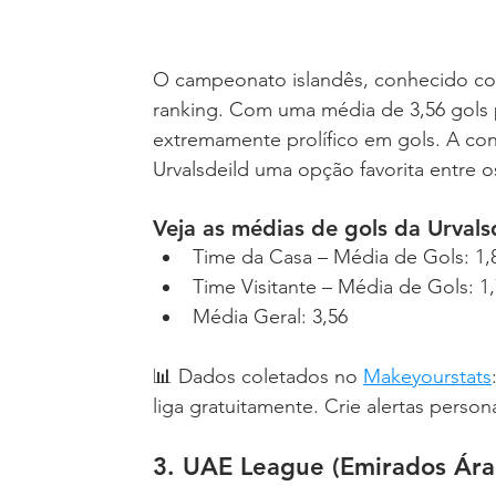
O campeonato islandês, conhecido co
ranking. Com uma média de 3,56 gols po
extremamente prolífico em gols. A con
Urvalsdeild uma opção favorita entre 
Veja as médias de gols da Urvals
Time da Casa – Média de Gols: 1,
Time Visitante – Média de Gols: 1
Média Geral: 3,56
📊 Dados coletados no 
Makeyourstats
liga gratuitamente. Crie alertas pers
3. UAE League (Emirados Ára