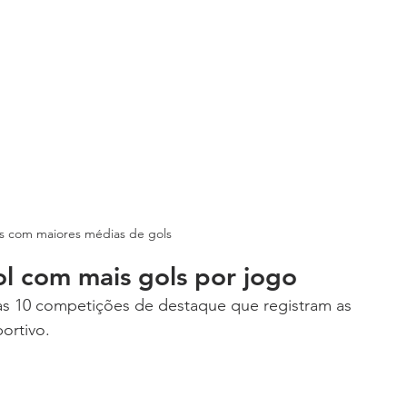
 com maiores médias de gols
l com mais gols por jogo
as 10 competições de destaque que registram as 
ortivo.