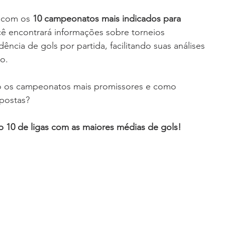
 com os 
10 campeonatos mais indicados para 
cê encontrará informações sobre torneios 
ncia de gols por partida, facilitando suas análises 
o.
ão os campeonatos mais promissores e como 
postas? 
 10 de ligas com as maiores médias de gols!