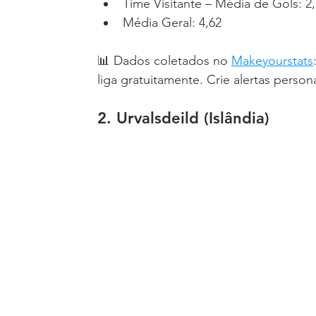
Time Visitante – Média de Gols: 2,
Média Geral: 4,62 
📊 Dados coletados no 
Makeyourstats
liga gratuitamente. Crie alertas pers
2. Urvalsdeild (Islândia) 