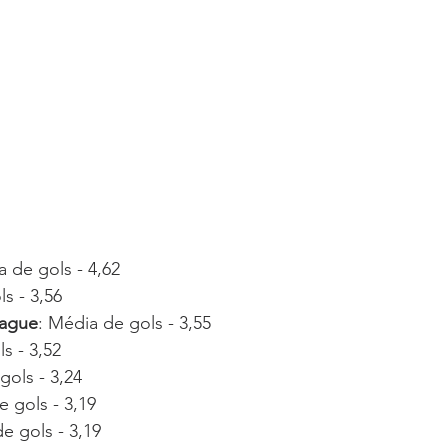
a de gols - 4,62
s - 3,56
eague
: Média de gols - 3,55
s - 3,52
gols - 3,24
e gols - 3,19
e gols - 3,19