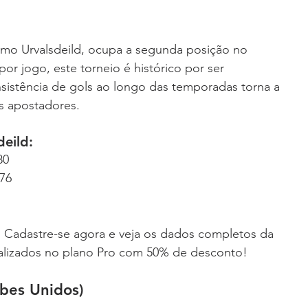
mo Urvalsdeild, ocupa a segunda posição no 
r jogo, este torneio é histórico por ser 
sistência de gols ao longo das temporadas torna a 
os apostadores.
deild:
80
,76
: Cadastre-se agora e veja os dados completos da 
onalizados no plano Pro com 50% de desconto!
bes Unidos) 