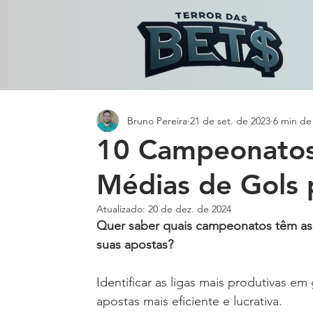
Bruno Pereira
21 de set. de 2023
6 min de 
10 Campeonatos
Médias de Gols 
Atualizado:
20 de dez. de 2024
Quer saber quais campeonatos têm as 
suas apostas?
Identificar as ligas mais produtivas em
apostas mais eficiente e lucrativa.