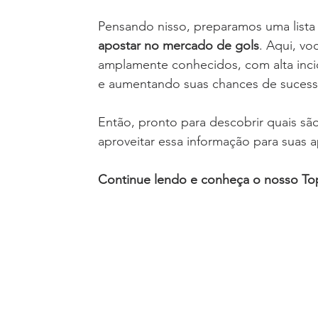
Pensando nisso, preparamos uma lista
apostar no mercado de gols
. Aqui, vo
amplamente conhecidos, com alta incidê
e aumentando suas chances de sucess
Então, pronto para descobrir quais s
aproveitar essa informação para suas a
Continue lendo e conheça o nosso Top