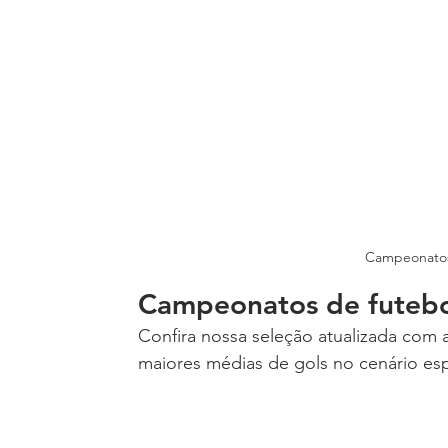
Campeonatos
Campeonatos de futebo
Confira nossa seleção atualizada com 
maiores médias de gols no cenário esp