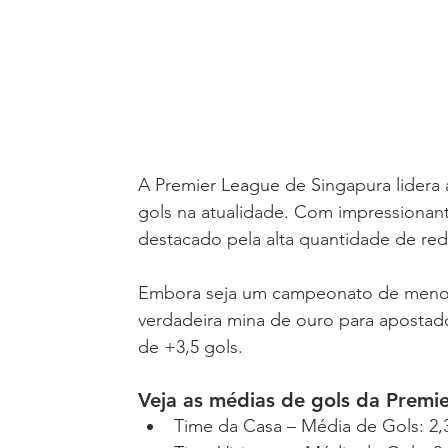
A Premier League de Singapura lidera 
gols na atualidade. Com impressionant
destacado pela alta quantidade de red
Embora seja um campeonato de menor 
verdadeira mina de ouro para apostad
de +3,5 gols. 
Veja as médias de gols da Premie
Time da Casa – Média de Gols: 2,