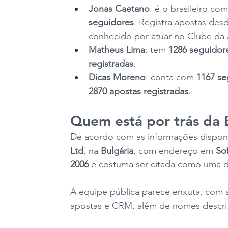
Jonas Caetano
: é o brasileiro c
seguidores
. Registra apostas des
conhecido por atuar no Clube da 
Matheus Lima
: tem 
1286 seguidor
registradas
.
Dicas Moreno
: conta com 
1167 se
2870 apostas registradas
.
Quem está por trás da
De acordo com as informações disponív
Ltd
, na 
Bulgária
, com endereço em 
Sof
2006
 e costuma ser citada como uma 
A equipe pública parece enxuta, com a
apostas e CRM, além de nomes descrit