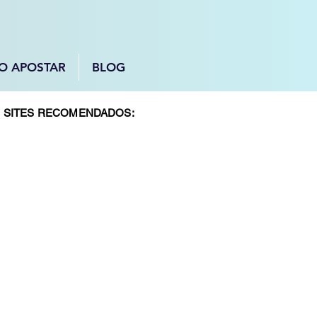
O APOSTAR
BLOG
SITES RECOMENDADOS: