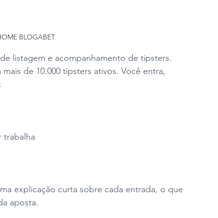
HOME BLOGABET
de listagem e acompanhamento de tipsters. 
mais de 10.000 tipsters ativos. Você entra, 
:
 trabalha
uma explicação curta sobre cada entrada, o que 
da aposta.