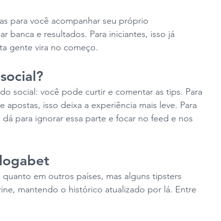
as para você acompanhar seu próprio 
 banca e resultados. Para iniciantes, isso já 
ta gente vira no começo.
social?
ado social: você pode curtir e comentar as tips. Para 
apostas, isso deixa a experiência mais leve. Para 
 dá para ignorar essa parte e focar no feed e nos 
Blogabet
 quanto em outros países, mas alguns tipsters 
ine, mantendo o histórico atualizado por lá. Entre 