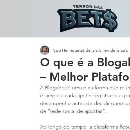
Caio Henrique
26 de jan.
5 min de leitura
O que é a Bloga
– Melhor Plataf
A Blogabet é uma plataforma que reún
é simples: cada tipster registra seus pa
desempenho antes de decidir quem ac
de “rede social de apostas”.
Ao longo do tempo, a plataforma ficou