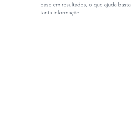
base em resultados, o que ajuda bas
tanta informação.