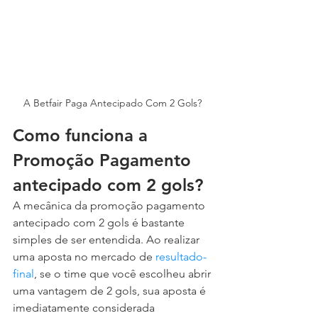
A Betfair Paga Antecipado Com 2 Gols? 
Como funciona a 
Promoção Pagamento 
antecipado com 2 gols?
A mecânica da promoção pagamento 
antecipado com 2 gols é bastante 
simples de ser entendida. Ao realizar 
uma aposta no mercado de 
resultado-
final
, se o time que você escolheu abrir 
uma vantagem de 2 gols, sua aposta é 
imediatamente considerada 