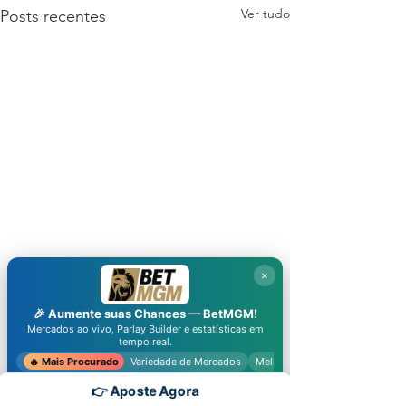
Ver tudo
Posts recentes
×
🎉 Aumente suas Chances —
BetMGM
!
Mercados ao vivo, Parlay Builder e estatísticas em
tempo real.
🔥 Mais Procurado
Variedade de Mercados
Melhores Odds
👉 Aposte Agora