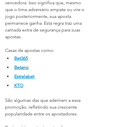
vencedora. Isso significa que, mesmo 
que o time adversário empate ou vire o 
jogo posteriormente, sua aposta 
permanece ganha. Esta regra traz uma 
camada extra de segurança para suas 
apostas.
Casas de apostas como:
Bet365
Betano
Estrelabet
KTO
São algumas das que aderiram a essa 
promoção, refletindo sua crescente 
popularidade entre os apostadores.