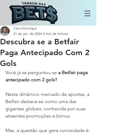
Caio Henrique
21 de jan. de 2024
3 min de leitura
Descubra se a Betfair
Paga Antecipado Com 2
Gols
Você já se perguntou se 
a Betfair paga 
antecipado com 2 gols?
Neste dinâmico mercado de apostas, a 
Betfair destaca-se como uma das 
gigantes globais, conhecida por suas 
atraentes promoções e bônus.
Mas, a questão que gera curiosidade é: 