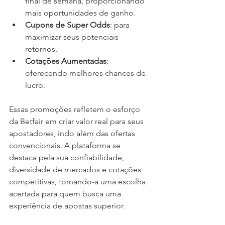
final de semana, proporcionando 
mais oportunidades de ganho.
Cupons de Super Odds
: para 
maximizar seus potenciais 
retornos.
Cotações Aumentadas
: 
oferecendo melhores chances de 
lucro.
Essas promoções refletem o esforço 
da Betfair em criar valor real para seus 
apostadores, indo além das ofertas 
convencionais. A plataforma se 
destaca pela sua confiabilidade, 
diversidade de mercados e cotações 
competitivas, tornando-a uma escolha 
acertada para quem busca uma 
experiência de apostas superior.