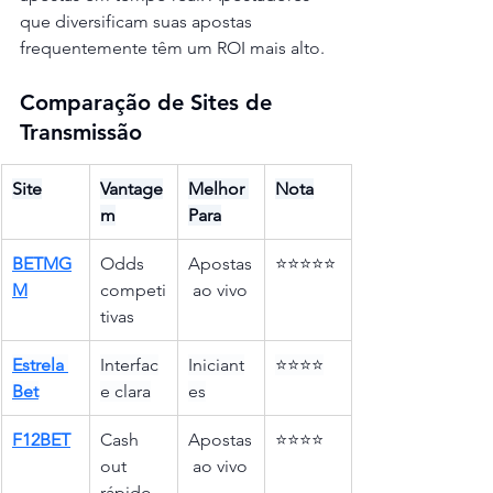
que diversificam suas apostas 
frequentemente têm um ROI mais alto.
Comparação de Sites de 
Transmissão
Site
Vantage
Melhor 
Nota
m
Para
BETMG
Odds 
Apostas
⭐⭐⭐⭐⭐
M
competi
 ao vivo
tivas
Estrela 
Interfac
Iniciant
⭐⭐⭐⭐
Bet
e clara
es
F12BET
Cash 
Apostas
⭐⭐⭐⭐
out 
 ao vivo
rápido