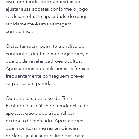
vivo, perdendo oportunidades de 
ajustar suas apostas conforme o jogo 
se desenrola. A capacidade de reagir 
rapidamente é uma vantagem 
competitiva.
O site também permite a análise de 
confrontos diretos entre jogadores, o 
que pode revelar padrões ocultos. 
Apostadores que utilizam essa função 
frequentemente conseguem prever 
surpresas em partidas.
Outro recurso valioso do Tennis 
Explorer é a análise de tendências de 
apostas, que ajuda a identificar 
padrões de mercado. Apostadores 
que monitoram essas tendências 
podem ajustar suas estratégias para 