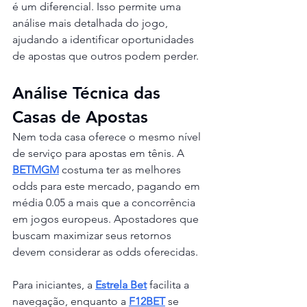
é um diferencial. Isso permite uma 
análise mais detalhada do jogo, 
ajudando a identificar oportunidades 
de apostas que outros podem perder.
Análise Técnica das 
Casas de Apostas
Nem toda casa oferece o mesmo nível 
de serviço para apostas em tênis. A 
BETMGM
 costuma ter as melhores 
odds para este mercado, pagando em 
média 0.05 a mais que a concorrência 
em jogos europeus. Apostadores que 
buscam maximizar seus retornos 
devem considerar as odds oferecidas.
Para iniciantes, a 
Estrela Bet
 facilita a 
navegação, enquanto a 
F12BET
 se 