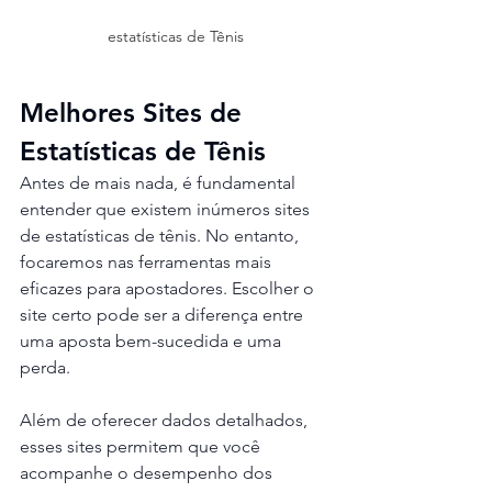
estatísticas de Tênis
Melhores Sites de 
Estatísticas de Tênis
Antes de mais nada, é fundamental 
entender que existem inúmeros sites 
de estatísticas de tênis. No entanto, 
focaremos nas ferramentas mais 
eficazes para apostadores. Escolher o 
site certo pode ser a diferença entre 
uma aposta bem-sucedida e uma 
perda.
Além de oferecer dados detalhados, 
esses sites permitem que você 
acompanhe o desempenho dos 