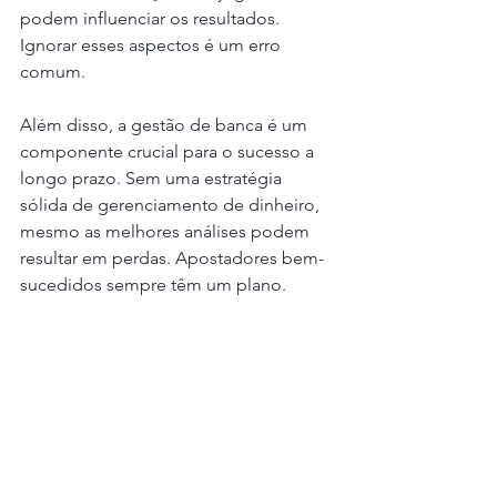
podem influenciar os resultados. 
Ignorar esses aspectos é um erro 
comum.
Além disso, a gestão de banca é um 
componente crucial para o sucesso a 
longo prazo. Sem uma estratégia 
sólida de gerenciamento de dinheiro, 
mesmo as melhores análises podem 
resultar em perdas. Apostadores bem-
sucedidos sempre têm um plano.