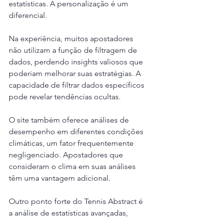
estatísticas. A personalização é um 
diferencial.
Na experiência, muitos apostadores 
não utilizam a função de filtragem de 
dados, perdendo insights valiosos que 
poderiam melhorar suas estratégias. A 
capacidade de filtrar dados específicos 
pode revelar tendências ocultas.
O site também oferece análises de 
desempenho em diferentes condições 
climáticas, um fator frequentemente 
negligenciado. Apostadores que 
consideram o clima em suas análises 
têm uma vantagem adicional.
Outro ponto forte do Tennis Abstract é 
a análise de estatísticas avançadas, 