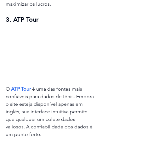
maximizar os lucros.
3. ATP Tour
O 
ATP Tour
 é uma das fontes mais 
confiáveis para dados de tênis. Embora 
o site esteja disponível apenas em 
inglês, sua interface intuitiva permite 
que qualquer um colete dados 
valiosos. A confiabilidade dos dados é 
um ponto forte.