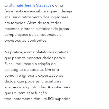
O 
Ultimate Tennis Statistics
 é uma 
ferramenta essencial para quem deseja 
analisar o retrospecto dos jogadores 
em torneios. Além de resultados 
recentes, oferece históricos de jogos, 
comparações de campeonatos e 
previsões de confrontos.
Na prática, é uma plataforma gratuita 
que permite exportar dados para o 
Excel, facilitando a criação de 
estratégias de apostas. Um erro 
comum é ignorar a exportação de 
dados, que pode ser crucial para 
análises mais profundas. Apostadores 
que utilizam essa função 
frequentemente têm um ROI superior.