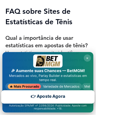
FAQ sobre Sites de 
Estatísticas de Tênis
Qual a importância de usar 
estatísticas em apostas de tênis?
Usar estatísticas permite identificar 
×
padrões e tendências que podem não 
ser visíveis a olho nu. Na experiência, 
🎉 Aumente suas Chances —
BetMGM
!
apostadores que utilizam dados têm 
Mercados ao vivo, Parlay Builder e estatísticas em
tempo real.
um ROI até 20% superior. A análise 
🔥 Mais Procurado
Variedade de Mercados
Melhores Odds
estatística é uma ferramenta poderosa.
👉 Aposte Agora
Como escolher o melhor site de 
Autorização SPA/MF nº 2.098/2024: Publicidade. Aposte com
responsabilidade. +18.
estatísticas?
Escolha sites que ofereçam dados 
atualizados e cobertura abrangente de 
torneios. Um erro comum é optar por 