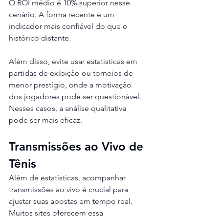
O ROI médio é 10% superior nesse 
cenário. A forma recente é um 
indicador mais confiável do que o 
histórico distante.
Além disso, evite usar estatísticas em 
partidas de exibição ou torneios de 
menor prestígio, onde a motivação 
dos jogadores pode ser questionável. 
Nesses casos, a análise qualitativa 
pode ser mais eficaz.
Transmissões ao Vivo de 
Tênis
Além de estatísticas, acompanhar 
transmissões ao vivo é crucial para 
ajustar suas apostas em tempo real. 
Muitos sites oferecem essa 