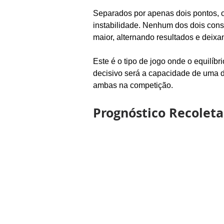
Separados por apenas dois pontos, 
instabilidade. Nenhum dos dois cons
maior, alternando resultados e deix
Este é o tipo de jogo onde o equilíbri
decisivo será a capacidade de uma da
ambas na competição.
Prognóstico Recoleta