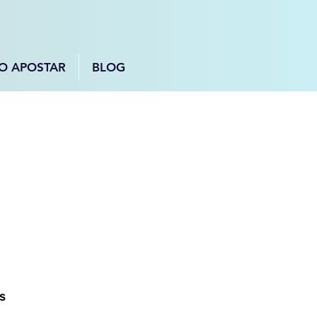
O APOSTAR
BLOG
s