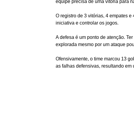
equipe precisa de uma vitória para n
O registro de 3 vitórias, 4 empates 
iniciativa e controlar os jogos.
A defesa é um ponto de atenção. Ter 
explorada mesmo por um ataque pou
Ofensivamente, o time marcou 13 gol
as falhas defensivas, resultando em 