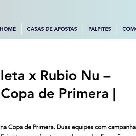
HOME
CASAS DE APOSTAS
PALPITES
COM
leta x Rubio Nu –
 Copa de Primera |
 na Copa de Primera. Duas equipes com campanha