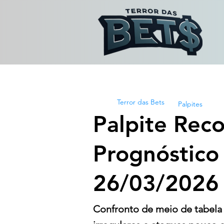
Terror das Bets
Palpites
Palpite Reco
Prognóstico
26/03/2026
Confronto de meio de tabela