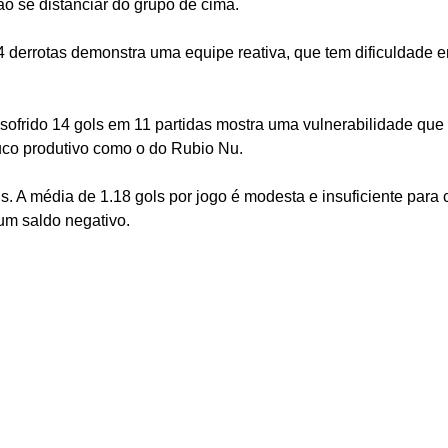
ão se distanciar do grupo de cima.
e 4 derrotas demonstra uma equipe reativa, que tem dificuldade 
sofrido 14 gols em 11 partidas mostra uma vulnerabilidade que
co produtivo como o do Rubio Nu.
s. A média de 1.18 gols por jogo é modesta e insuficiente para
um saldo negativo.