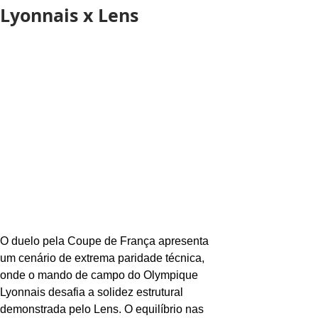
Lyonnais x Lens
O duelo pela Coupe de França apresenta 
um cenário de extrema paridade técnica, 
onde o mando de campo do Olympique 
Lyonnais desafia a solidez estrutural 
demonstrada pelo Lens. O equilíbrio nas 