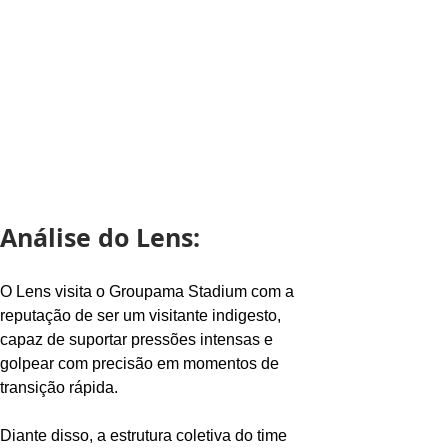
Análise do Lens:
O Lens visita o Groupama Stadium com a 
reputação de ser um visitante indigesto, 
capaz de suportar pressões intensas e 
golpear com precisão em momentos de 
transição rápida.
Diante disso, a estrutura coletiva do time 