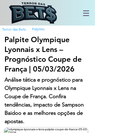
Palpites
Terror das Bets
Palpite Olympique
Lyonnais x Lens –
Prognóstico Coupe de
França | 05/03/2026
Análise tática e prognóstico para
Olympique Lyonnais x Lens na
Coupe de França. Confira
tendências, impacto de Sampson
Baidoo e as melhores opções de
apostas.