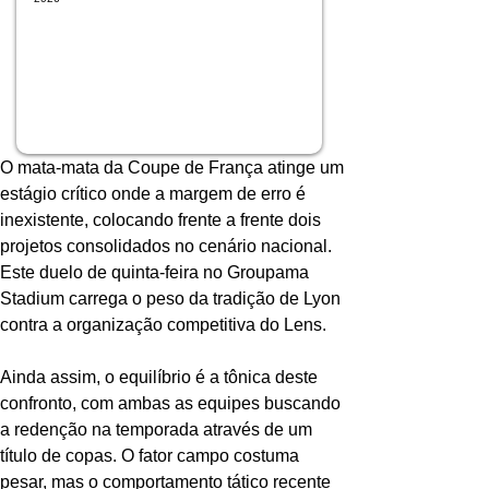
O mata-mata da Coupe de França atinge um 
estágio crítico onde a margem de erro é 
inexistente, colocando frente a frente dois 
projetos consolidados no cenário nacional. 
Este duelo de quinta-feira no Groupama 
Stadium carrega o peso da tradição de Lyon 
contra a organização competitiva do Lens.
Ainda assim, o equilíbrio é a tônica deste 
confronto, com ambas as equipes buscando 
a redenção na temporada através de um 
título de copas. O fator campo costuma 
pesar, mas o comportamento tático recente 