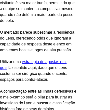
visitante é seu maior trunfo, permitindo que 
a equipe se mantenha competitiva mesmo 
quando não detém a maior parte da posse 
de bola.
O mercado parece subestimar a resiliência 
do Lens, oferecendo odds que ignoram a 
capacidade de resposta deste elenco em 
ambientes hostis e jogos de alta pressão.
Utilizar uma 
estrategia de apostas em 
gols
 faz sentido aqui, dado que o Lens 
costuma ser cirúrgico quando encontra 
espaços para contra-atacar.
A compactação entre as linhas defensivas e 
o meio-campo será o pilar para frustrar as 
investidas do Lyon e buscar a classificação 
histórica fora de seus domínios.