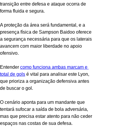
transição entre defesa e ataque ocorra de 
forma fluida e segura.
A proteção da área será fundamental, e a 
presença física de Sampson Baidoo oferece 
a segurança necessária para que os laterais 
avancem com maior liberdade no apoio 
ofensivo.
Entender 
como funciona ambas marcam e 
total de gols
 é vital para analisar este Lyon, 
que prioriza a organização defensiva antes 
de buscar o gol.
O cenário aponta para um mandante que 
tentará sufocar a saída de bola adversária, 
mas que precisa estar atento para não ceder 
espaços nas costas de sua defesa.