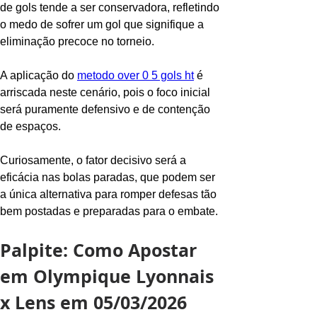
de gols tende a ser conservadora, refletindo 
o medo de sofrer um gol que signifique a 
eliminação precoce no torneio.
A aplicação do 
metodo over 0 5 gols ht
 é 
arriscada neste cenário, pois o foco inicial 
será puramente defensivo e de contenção 
de espaços.
Curiosamente, o fator decisivo será a 
eficácia nas bolas paradas, que podem ser 
a única alternativa para romper defesas tão 
bem postadas e preparadas para o embate.
Palpite: Como Apostar 
em Olympique Lyonnais 
x Lens em 05/03/2026