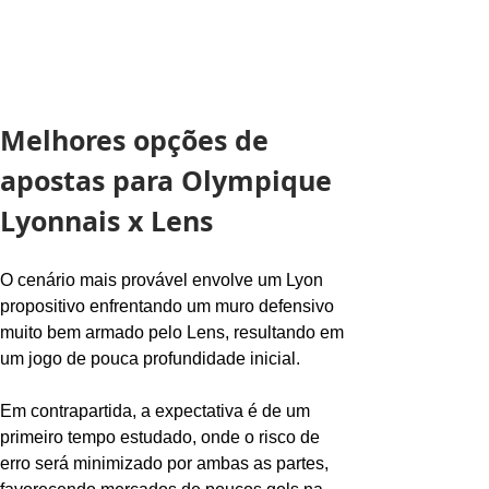
Melhores opções de 
apostas para Olympique 
Lyonnais x Lens
O cenário mais provável envolve um Lyon 
propositivo enfrentando um muro defensivo 
muito bem armado pelo Lens, resultando em 
um jogo de pouca profundidade inicial.
Em contrapartida, a expectativa é de um 
primeiro tempo estudado, onde o risco de 
erro será minimizado por ambas as partes, 