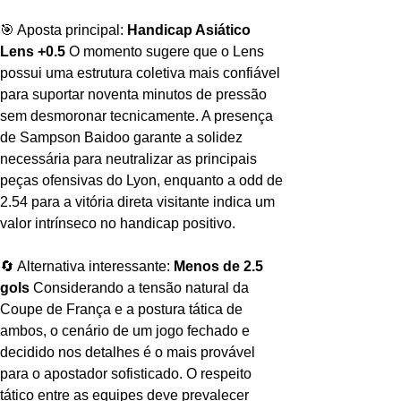
🎯 Aposta principal: 
Handicap Asiático 
Lens +0.5
 O momento sugere que o Lens 
possui uma estrutura coletiva mais confiável 
para suportar noventa minutos de pressão 
sem desmoronar tecnicamente. A presença 
de Sampson Baidoo garante a solidez 
necessária para neutralizar as principais 
peças ofensivas do Lyon, enquanto a odd de 
2.54 para a vitória direta visitante indica um 
valor intrínseco no handicap positivo.
🔄 Alternativa interessante: 
Menos de 2.5 
gols
 Considerando a tensão natural da 
Coupe de França e a postura tática de 
ambos, o cenário de um jogo fechado e 
decidido nos detalhes é o mais provável 
para o apostador sofisticado. O respeito 
tático entre as equipes deve prevalecer 