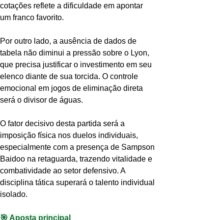
cotações reflete a dificuldade em apontar 
um franco favorito.
Por outro lado, a ausência de dados de 
tabela não diminui a pressão sobre o Lyon, 
que precisa justificar o investimento em seu 
elenco diante de sua torcida. O controle 
emocional em jogos de eliminação direta 
será o divisor de águas.
O fator decisivo desta partida será a 
imposição física nos duelos individuais, 
especialmente com a presença de Sampson 
Baidoo na retaguarda, trazendo vitalidade e 
combatividade ao setor defensivo. A 
disciplina tática superará o talento individual 
isolado.
🎯 Aposta principal