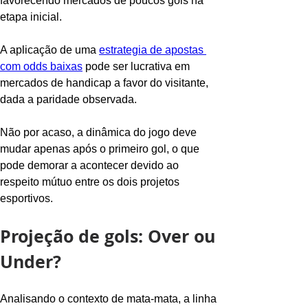
favorecendo mercados de poucos gols na 
etapa inicial.
A aplicação de uma 
estrategia de apostas 
com odds baixas
 pode ser lucrativa em 
mercados de handicap a favor do visitante, 
dada a paridade observada.
Não por acaso, a dinâmica do jogo deve 
mudar apenas após o primeiro gol, o que 
pode demorar a acontecer devido ao 
respeito mútuo entre os dois projetos 
esportivos.
Projeção de gols: Over ou 
Under?
Analisando o contexto de mata-mata, a linha 