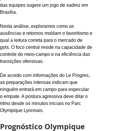
das equipes sugere um jogo de xadrez em 
Brasília.
Nesta análise, exploramos como as 
ausências e retornos moldam o favoritismo e 
qual a leitura correta para o mercado de 
gols. O foco central reside na capacidade de 
controle do meio-campo e na eficiência das 
transições ofensivas.
De acordo com informações do Le Progres, 
as preparações intensas indicam que 
ninguém entrará em campo para especular 
o empate. A postura agressiva deve ditar o 
ritmo desde os minutos iniciais no Parc 
Olympique Lyonnais.
Prognóstico Olympique 