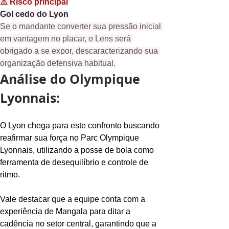
⚠️ Risco principal
Gol cedo do Lyon
Se o mandante converter sua pressão inicial 
em vantagem no placar, o Lens será 
obrigado a se expor, descaracterizando sua 
organização defensiva habitual.
Análise do Olympique 
Lyonnais:
O Lyon chega para este confronto buscando 
reafirmar sua força no Parc Olympique 
Lyonnais, utilizando a posse de bola como 
ferramenta de desequilíbrio e controle de 
ritmo.
Vale destacar que a equipe conta com a 
experiência de Mangala para ditar a 
cadência no setor central, garantindo que a 