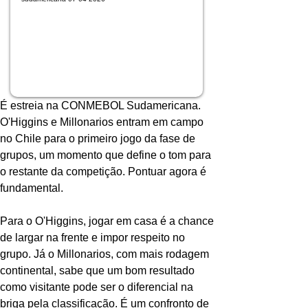
É estreia na CONMEBOL Sudamericana. 
O'Higgins e Millonarios entram em campo 
no Chile para o primeiro jogo da fase de 
grupos, um momento que define o tom para 
o restante da competição. Pontuar agora é 
fundamental.
Para o O'Higgins, jogar em casa é a chance 
de largar na frente e impor respeito no 
grupo. Já o Millonarios, com mais rodagem 
continental, sabe que um bom resultado 
como visitante pode ser o diferencial na 
briga pela classificação. É um confronto de 