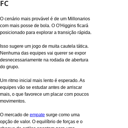
FC
O cenário mais provável é de um Millonarios 
com mais posse de bola. O O'Higgins ficará 
posicionado para explorar a transição rápida.
Isso sugere um jogo de muita cautela tática. 
Nenhuma das equipes vai querer se expor 
desnecessariamente na rodada de abertura 
do grupo.
Um ritmo inicial mais lento é esperado. As 
equipes vão se estudar antes de arriscar 
mais, o que favorece um placar com poucos 
movimentos.
O mercado de 
empate
 surge como uma 
opção de valor. O equilíbrio de forças e o 