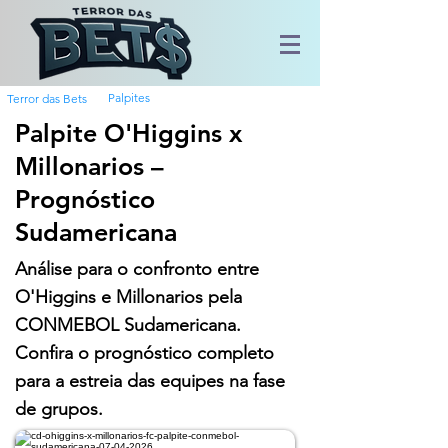
Palpites
Terror das Bets
Palpite O'Higgins x
Millonarios –
Prognóstico
Sudamericana
Análise para o confronto entre
O'Higgins e Millonarios pela
CONMEBOL Sudamericana.
Confira o prognóstico completo
para a estreia das equipes na fase
de grupos.