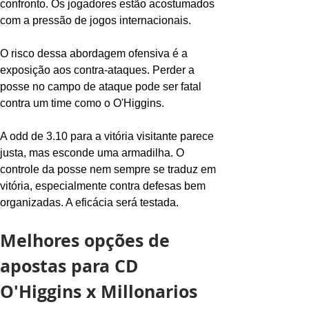
confronto. Os jogadores estão acostumados 
com a pressão de jogos internacionais.
O risco dessa abordagem ofensiva é a 
exposição aos contra-ataques. Perder a 
posse no campo de ataque pode ser fatal 
contra um time como o O'Higgins.
A odd de 3.10 para a vitória visitante parece 
justa, mas esconde uma armadilha. O 
controle da posse nem sempre se traduz em 
vitória, especialmente contra defesas bem 
organizadas. A eficácia será testada.
Melhores opções de 
apostas para CD 
O'Higgins x Millonarios 