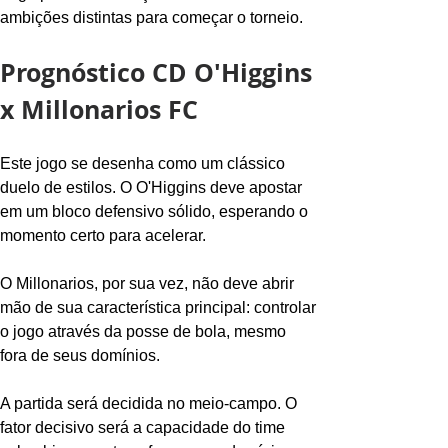
ambições distintas para começar o torneio.
Prognóstico CD O'Higgins 
x Millonarios FC
Este jogo se desenha como um clássico 
duelo de estilos. O O'Higgins deve apostar 
em um bloco defensivo sólido, esperando o 
momento certo para acelerar.
O Millonarios, por sua vez, não deve abrir 
mão de sua característica principal: controlar 
o jogo através da posse de bola, mesmo 
fora de seus domínios.
A partida será decidida no meio-campo. O 
fator decisivo será a capacidade do time 