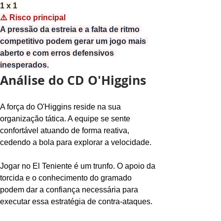
1 x 1
⚠️ Risco principal
A pressão da estreia e a falta de ritmo 
competitivo podem gerar um jogo mais 
aberto e com erros defensivos 
inesperados.
Análise do CD O'Higgins
A força do O'Higgins reside na sua 
organização tática. A equipe se sente 
confortável atuando de forma reativa, 
cedendo a bola para explorar a velocidade.
Jogar no El Teniente é um trunfo. O apoio da 
torcida e o conhecimento do gramado 
podem dar a confiança necessária para 
executar essa estratégia de contra-ataques.