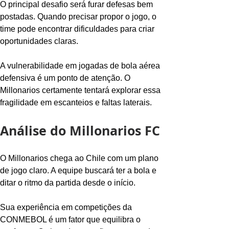
O principal desafio será furar defesas bem 
postadas. Quando precisar propor o jogo, o 
time pode encontrar dificuldades para criar 
oportunidades claras.
A vulnerabilidade em jogadas de bola aérea 
defensiva é um ponto de atenção. O 
Millonarios certamente tentará explorar essa 
fragilidade em escanteios e faltas laterais.
Análise do Millonarios FC
O Millonarios chega ao Chile com um plano 
de jogo claro. A equipe buscará ter a bola e 
ditar o ritmo da partida desde o início.
Sua experiência em competições da 
CONMEBOL é um fator que equilibra o 