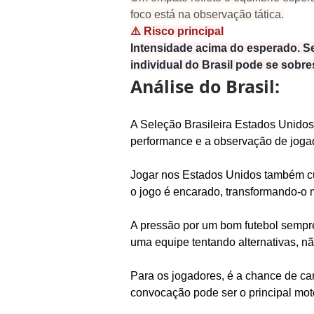
foco está na observação tática.
⚠️ Risco principal
Intensidade acima do esperado. Se
individual do Brasil pode se sobre
Análise do Brasil:
A Seleção Brasileira Estados Unidos 
performance e a observação de jogado
Jogar nos Estados Unidos também cu
o jogo é encarado, transformando-o 
A pressão por um bom futebol sempre
uma equipe tentando alternativas, n
Para os jogadores, é a chance de car
convocação pode ser o principal mo