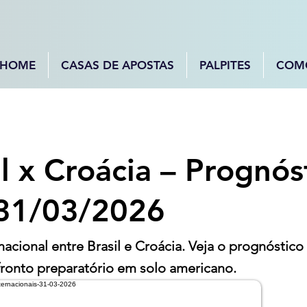
HOME
CASAS DE APOSTAS
PALPITES
COM
il x Croácia – Prognós
 31/03/2026
nacional entre Brasil e Croácia. Veja o prognóstico 
ronto preparatório em solo americano.