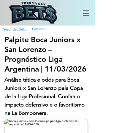
Palpites
Terror das Bets
Palpite Boca Juniors x
San Lorenzo –
Prognóstico Liga
Argentina | 11/03/2026
Análise tática e odds para Boca
Juniors x San Lorenzo pela Copa
de la Liga Profesional. Confira o
impacto defensivo e o favoritismo
na La Bombonera.