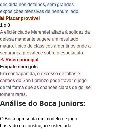
decidida nos detalhes, sem grandes 
exposições ofensivas de nenhum lado.
📊 Placar provável
1 x 0
A eficiência de Merentiel aliada à solidez da 
defesa mandante sugere um resultado 
magro, típico de clássicos argentinos onde a 
segurança prevalece sobre o espetáculo.
⚠️ Risco principal
Empate sem gols
Em contrapartida, o excesso de faltas e 
cartões do San Lorenzo pode travar o jogo 
de tal forma que as chances claras de gol se 
tornem raras.
Análise do Boca Juniors:
O Boca apresenta um modelo de jogo 
baseado na construção sustentada, 