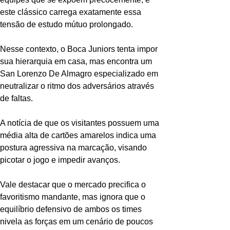
este clássico carrega exatamente essa 
tensão de estudo mútuo prolongado.
Nesse contexto, o Boca Juniors tenta impor 
sua hierarquia em casa, mas encontra um 
San Lorenzo De Almagro especializado em 
neutralizar o ritmo dos adversários através 
de faltas.
A notícia de que os visitantes possuem uma 
média alta de cartões amarelos indica uma 
postura agressiva na marcação, visando 
picotar o jogo e impedir avanços.
Vale destacar que o mercado precifica o 
favoritismo mandante, mas ignora que o 
equilíbrio defensivo de ambos os times 
nivela as forças em um cenário de poucos 