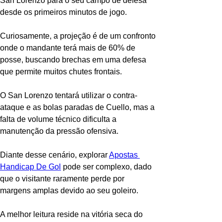
San Lorenzo para o seu campo de defesa 
desde os primeiros minutos de jogo.
Curiosamente, a projeção é de um confronto 
onde o mandante terá mais de 60% de 
posse, buscando brechas em uma defesa 
que permite muitos chutes frontais.
O San Lorenzo tentará utilizar o contra-
ataque e as bolas paradas de Cuello, mas a 
falta de volume técnico dificulta a 
manutenção da pressão ofensiva.
Diante desse cenário, explorar 
Apostas 
Handicap De Gol
 pode ser complexo, dado 
que o visitante raramente perde por 
margens amplas devido ao seu goleiro.
A melhor leitura reside na vitória seca do 