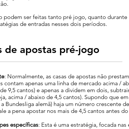
ção.
 podem ser feitas tanto pré jogo, quanto durante 
atégias de entradas nesses dois períodos.
s de apostas pré-jogo
te
: Normalmente, as casas de apostas não prestam
es contam apenas uma linha de mercado acima / aba
o de 9,5 cantos) e apenas a dividem em dois, subtr
eja, acima / abaixo de 4,5 cantos). Supondo que em 
u a Bundesliga alemã) haja um número crescente 
ale a pena apostar nos mais de 4,5 cantos antes do 
pes específicas
: Esta é uma estratégia, focada nas