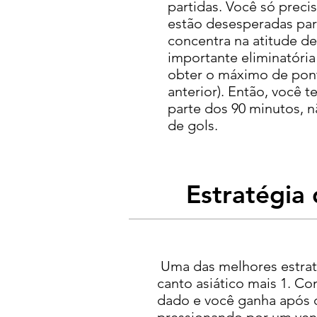
partidas. Você só preci
estão desesperadas para
concentra na atitude de
importante eliminatóri
obter o máximo de pont
anterior). Então, você 
parte dos 90 minutos, n
de gols.
Estratégia
Uma das melhores estrat
canto asiático mais 1. Co
dado e você ganha após d