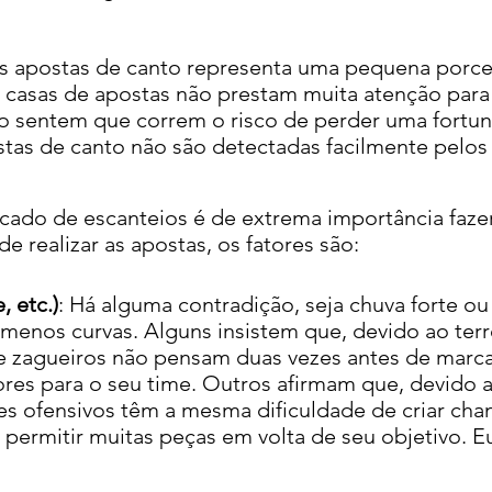
.
as apostas de canto representa uma pequena por
as casas de apostas não prestam muita atenção para 
ão sentem que correm o risco de perder uma fortu
tas de canto não são detectadas facilmente pelos
cado de escanteios é de extrema importância faze
de realizar as apostas, os fatores são:
 etc.)
: Há alguma contradição, seja chuva forte ou
 menos curvas. Alguns insistem que, devido ao ter
 e zagueiros não pensam duas vezes antes de marc
iores para o seu time. Outros afirmam que, devido
es ofensivos têm a mesma dificuldade de criar ch
permitir muitas peças em volta de seu objetivo. E