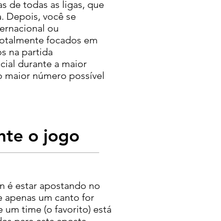
s de todas as ligas, que
. Depois, você se
ternacional ou
 totalmente focados em
s na partida
cial durante a maior
 o maior número possível
nte o jogo
n é estar apostando no
se apenas um canto for
um time (o favorito) está