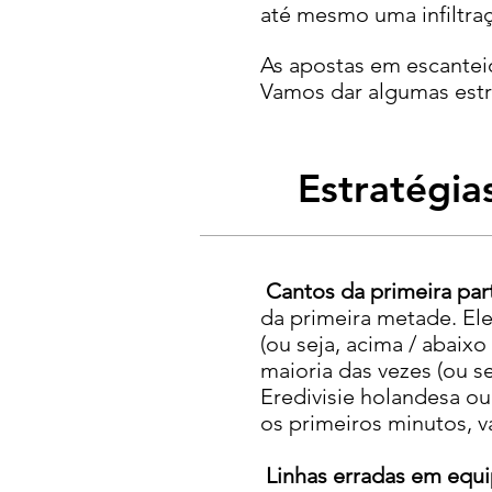
até mesmo uma infiltra
As apostas em escanteio
Vamos dar algumas estr
Estratégia
Cantos da primeira par
da primeira metade. El
(ou seja, acima / abaix
maioria das vezes (ou s
Eredivisie holandesa o
os primeiros minutos, v
Linhas erradas em equi