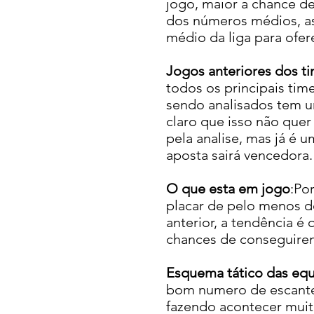
jogo, maior a chance de
dos números médios, as
médio da liga para ofer
Jogos anteriores dos t
todos os principais tim
sendo analisados tem u
claro que isso não quer
pela analise, mas já é
aposta sairá vencedora.
O que esta em jogo
:Po
placar de pelo menos do
anterior, a tendência é
chances de conseguirem
Esquema tático das eq
bom numero de escantei
fazendo acontecer muit