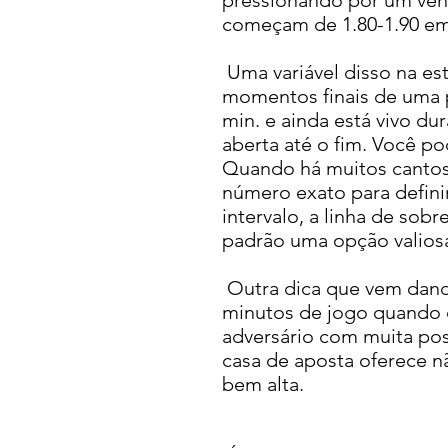
pressionando por um venc
começam de 1.80-1.90 em
Uma variável disso na es
momentos finais de uma p
min. e ainda está vivo du
aberta até o fim. Você p
Quando há muitos cantos
número exato para definir
intervalo, a linha de sob
padrão uma opção valiosa
Outra dica que vem dando
minutos de jogo quando 
adversário com muita poss
casa de aposta oferece nã
bem alta.