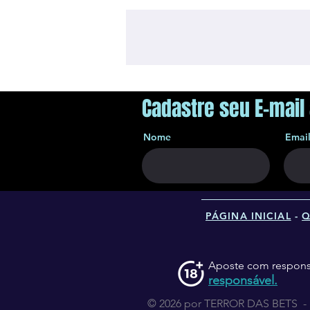
Cadastre seu E-mail 
Nome
Emai
PÁGINA INICIAL
-
Q
Aposte com responsa
responsável.
© 2026 por TERROR DAS BETS - Re