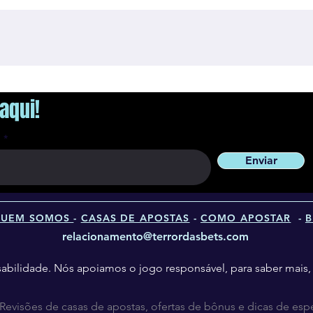
aqui!
l
Enviar
UEM SOMOS
-
CASAS DE APOSTAS
-
COMO APOSTAR
-
B
relacionamento@terrordasbets.com
bilidade. Nós apoiamos o jogo responsável, para saber mais, 
visões de casas de apostas, ofertas de bônus e dicas de espec