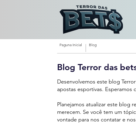
Paguna Inicial
Blog
Blog Terror das bet
Desenvolvemos este blog Terror 
apostas esportivas. Esperamos q
Planejamos atualizar este blog 
merecem. Se você tem um tópico 
vontade para nos contatar e nos 