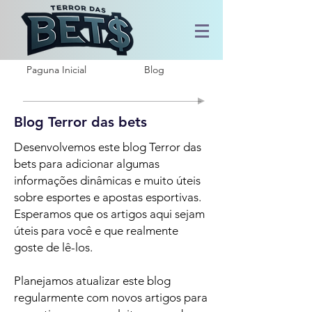
Paguna Inicial
Blog
Blog Terror das bets
Desenvolvemos este blog Terror das
bets para adicionar algumas
informações dinâmicas e muito úteis
sobre esportes e apostas esportivas.
Esperamos que os artigos aqui sejam
úteis para você e que realmente
goste de lê-los.
Planejamos atualizar este blog
regularmente com novos artigos para