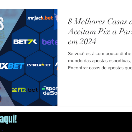
8 Melhores Casas 
Aceitam Pix a Part
em 2024
Se você está com pouco dinhei
mundo das apostas esportivas, 
Encontrar casas de apostas que.
aqui!
l