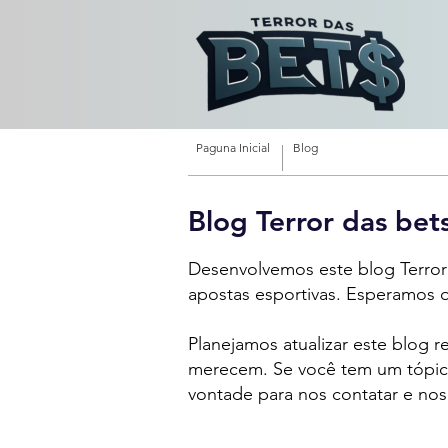
Paguna Inicial
Blog
Blog Terror das bet
Desenvolvemos este blog Terror 
apostas esportivas. Esperamos q
Planejamos atualizar este blog 
merecem. Se você tem um tópico 
vontade para nos contatar e nos 