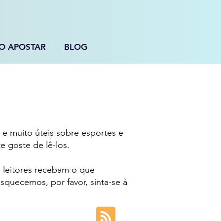
O APOSTAR
BLOG
 e muito úteis sobre esportes e
e goste de lê-los.
s leitores recebam o que
quecemos, por favor, sinta-se à