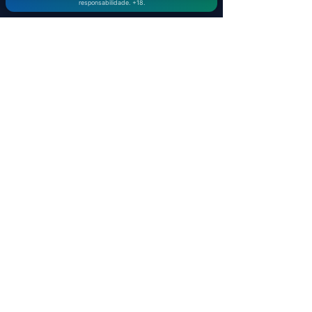
responsabilidade. +18.