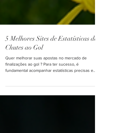
5 Melhores Sites de Estatísticas de
Chutes ao Gol
Quer melhorar suas apostas no mercado de
finalizações ao gol ? Para ter sucesso, é
fundamental acompanhar estatísticas precisas e...