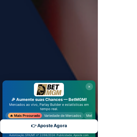
×
🎉 Aumente suas Chances —
BetMGM
!
Mercados ao vivo, Parlay Builder e estatísticas em
tempo real.
🔥 Mais Procurado
Variedade de Mercados
Melhores Odds
👉 Aposte Agora
Autorização SPA/MF nº 2.098/2024: Publicidade. Aposte com