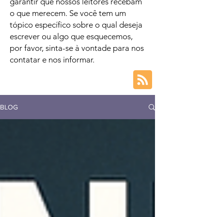
garantir que nossos leitores recebam
o que merecem. Se você tem um
tópico específico sobre o qual deseja
escrever ou algo que esquecemos,
por favor, sinta-se à vontade para nos
contatar e nos informar.
BLOG