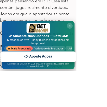
apenas pensando em RTP. Essa lista 
contém jogos realmente divertidos. 
Jogos em que o apostador se sente 
bem, se sente à vontade jogando.
×
Confira cada um dos jogos e se divirta!
🎉 Aumente suas Chances —
BetMGM
!
Mercados ao vivo, Parlay Builder e estatísticas em
tempo real.
Métodos de depósito e 
🔥 Mais Procurado
Variedade de Mercados
Melhores Odds
saque aceitos no Bons
👉 Aposte Agora
Autorização SPA/MF nº 2.098/2024: Publicidade. Aposte com
Vamos conhecer os métodos de 
responsabilidade. +18.
depósito e saque aceitos pelo cassino 
Bons.
Métodos de depósito Bons: