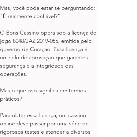
Mas, você pode estar se perguntando: 
"É realmente confiável?"
O Bons Cassino opera sob a licença de 
jogo 8048/JAZ 2019-055, emitida pelo 
governo de Curaçao. Essa licença é 
um selo de aprovação que garante a 
segurança e a integridade das 
operações.
Mas o que isso significa em termos 
práticos?
Para obter essa licença, um cassino 
online deve passar por uma série de 
rigorosos testes e atender a diversos 