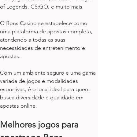
of Legends, CS:GO, e muito mais.
O Bons Casino se estabelece como 
uma plataforma de apostas completa, 
atendendo a todas as suas 
necessidades de entretenimento e 
apostas.
Com um ambiente seguro e uma gama 
variada de jogos e modalidades 
esportivas, é o local ideal para quem 
busca diversidade e qualidade em 
apostas online.
Melhores jogos para 