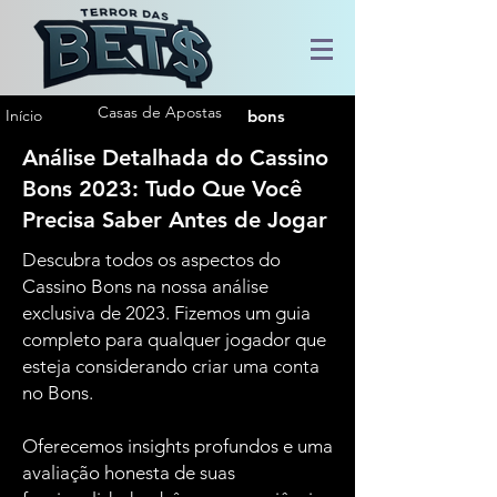
Casas de Apostas
Início
bons
Análise Detalhada do Cassino
Bons 2023: Tudo Que Você
Precisa Saber Antes de Jogar
Descubra todos os aspectos do
Cassino Bons na nossa análise
exclusiva de 2023. Fizemos um guia
completo para qualquer jogador que
esteja considerando criar uma conta
no Bons.
Oferecemos insights profundos e uma
avaliação honesta de suas