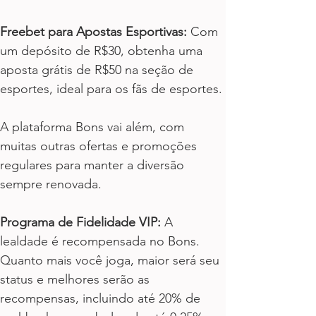
Freebet para Apostas Esportivas:
 Com 
um depósito de R$30, obtenha uma 
aposta grátis de R$50 na seção de 
esportes, ideal para os fãs de esportes.
A plataforma Bons vai além, com 
muitas outras ofertas e promoções 
regulares para manter a diversão 
sempre renovada.
Programa de Fidelidade VIP:
 A 
lealdade é recompensada no Bons. 
Quanto mais você joga, maior será seu 
status e melhores serão as 
recompensas, incluindo até 20% de 