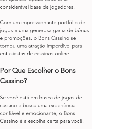
considerável base de jogadores.
Com um impressionante portfólio de 
jogos e uma generosa gama de bônus 
e promoções, o Bons Cassino se 
tornou uma atração imperdível para 
entusiastas de cassinos online.
Por Que Escolher o Bons 
Cassino?
Se você está em busca de jogos de 
cassino e busca uma experiência 
confiável e emocionante, o Bons 
Cassino é a escolha certa para você.