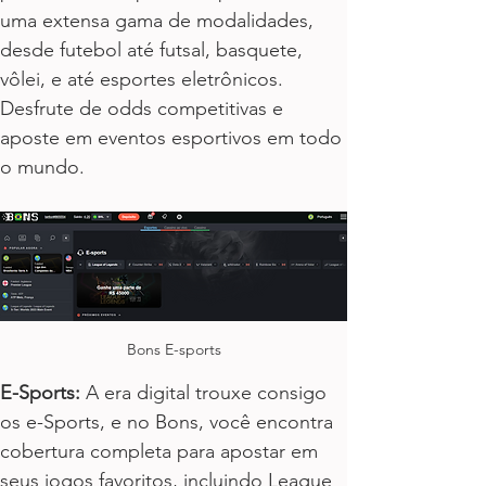
uma extensa gama de modalidades, 
desde futebol até futsal, basquete, 
vôlei, e até esportes eletrônicos. 
Desfrute de odds competitivas e 
aposte em eventos esportivos em todo 
o mundo.
Bons E-sports
E-Sports:
 A era digital trouxe consigo 
os e-Sports, e no Bons, você encontra 
cobertura completa para apostar em 
seus jogos favoritos, incluindo League 