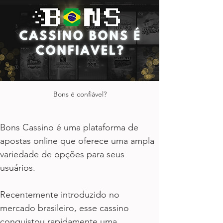
Bons é confiável?
Bons Cassino é uma plataforma de 
apostas online que oferece uma ampla 
variedade de opções para seus 
usuários.
Recentemente introduzido no 
mercado brasileiro, esse cassino 
conquistou rapidamente uma 