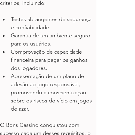
critérios, incluindo:
Testes abrangentes de segurança 
e confiabilidade.
Garantia de um ambiente seguro 
para os usuários.
Comprovação de capacidade 
financeira para pagar os ganhos 
dos jogadores.
Apresentação de um plano de 
adesão ao jogo responsável, 
promovendo a conscientização 
sobre os riscos do vício em jogos 
de azar.
O Bons Cassino conquistou com 
sucesso cada um desses requisitos, o 