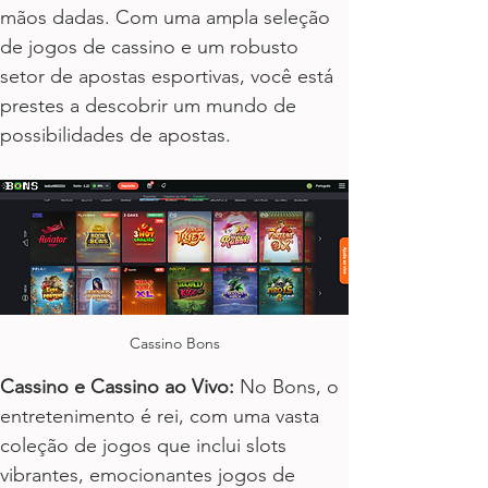
mãos dadas. Com uma ampla seleção 
de jogos de cassino e um robusto 
setor de apostas esportivas, você está 
prestes a descobrir um mundo de 
possibilidades de apostas.
Cassino Bons
Cassino e Cassino ao Vivo:
 No Bons, o 
entretenimento é rei, com uma vasta 
coleção de jogos que inclui slots 
vibrantes, emocionantes jogos de 