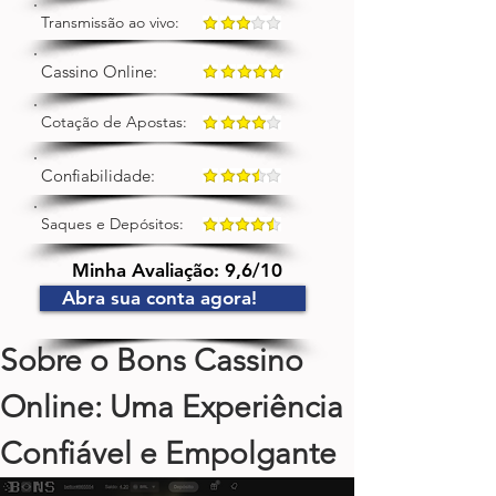
Transmissão ao vivo:
Cassino Online:
Cotação de Apostas:
Confiabilidade:
Saques e Depósitos:
Minha Avaliação: 9,6/10
Abra sua conta agora!
Sobre o Bons Cassino 
Online: Uma Experiência 
Confiável e Empolgante